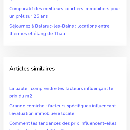
Comparatif des meilleurs courtiers immobiliers pour
un prêt sur 25 ans
Séjournez à Balaruc-les-Bains : locations entre
thermes et étang de Thau
Articles similaires
La baule : comprendre les facteurs influençant le
prix du m2
Grande corniche : facteurs spécifiques influençant
l’évaluation immobilière locale
Comment les tendances des prix influencent-elles