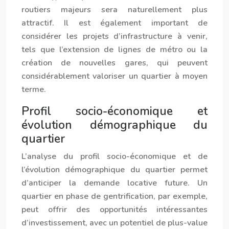
routiers majeurs sera naturellement plus
attractif. Il est également important de
considérer les projets d’infrastructure à venir,
tels que l’extension de lignes de métro ou la
création de nouvelles gares, qui peuvent
considérablement valoriser un quartier à moyen
terme.
Profil socio-économique et
évolution démographique du
quartier
L’analyse du profil socio-économique et de
l’évolution démographique du quartier permet
d’anticiper la demande locative future. Un
quartier en phase de gentrification, par exemple,
peut offrir des opportunités intéressantes
d’investissement, avec un potentiel de plus-value