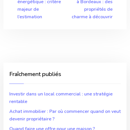
énergétique : critère
à Bordeaux : des
majeur de
propriétés de
l’estimation
charme à découvrir
Fraîchement publiés
Investir dans un local commercial : une stratégie
rentable
Achat immobilier : Par où commencer quand on veut
devenir propriétaire ?
Quand faire une offre pour une maison ?