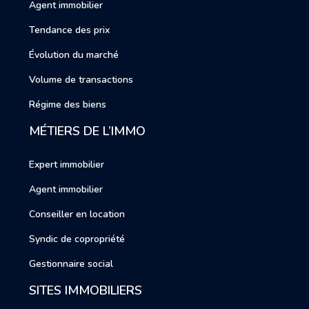
Agent immobilier
Tendance des prix
Évolution du marché
Volume de transactions
Régime des biens
MÉTIERS DE L’IMMO
Expert immobilier
Agent immobilier
Conseiller en location
Syndic de copropriété
Gestionnaire social
SITES IMMOBILIERS