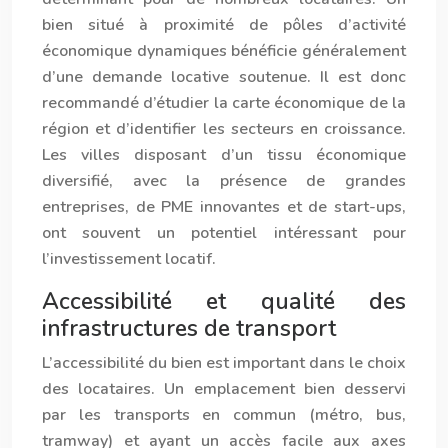
bien situé à proximité de pôles d’activité
économique dynamiques bénéficie généralement
d’une demande locative soutenue. Il est donc
recommandé d’étudier la carte économique de la
région et d’identifier les secteurs en croissance.
Les villes disposant d’un tissu économique
diversifié, avec la présence de grandes
entreprises, de PME innovantes et de start-ups,
ont souvent un potentiel intéressant pour
l’investissement locatif.
Accessibilité et qualité des
infrastructures de transport
L’accessibilité du bien est important dans le choix
des locataires. Un emplacement bien desservi
par les transports en commun (métro, bus,
tramway) et ayant un accès facile aux axes