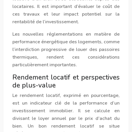
locataires. Il est important d’évaluer le coût de
ces travaux et leur impact potentiel sur la
rentabilité de l’investissement.
Les nouvelles réglementations en matière de
performance énergétique des logements, comme
l’interdiction progressive de louer des passoires
thermiques, rendent ces considérations
particulièrement importantes.
Rendement locatif et perspectives
de plus-value
Le rendement locatif, exprimé en pourcentage,
est un indicateur clé de la performance d’un
investissement immobilier. Il se calcule en
divisant le loyer annuel par le prix d’achat du
bien. Un bon rendement locatif se situe