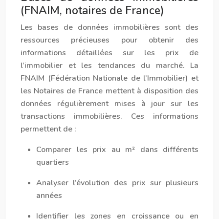
(FNAIM, notaires de France)
Les bases de données immobilières sont des
ressources précieuses pour obtenir des
informations détaillées sur les prix de
l’immobilier et les tendances du marché. La
FNAIM (Fédération Nationale de l’Immobilier) et
les Notaires de France mettent à disposition des
données régulièrement mises à jour sur les
transactions immobilières. Ces informations
permettent de :
Comparer les prix au m² dans différents
quartiers
Analyser l’évolution des prix sur plusieurs
années
Identifier les zones en croissance ou en