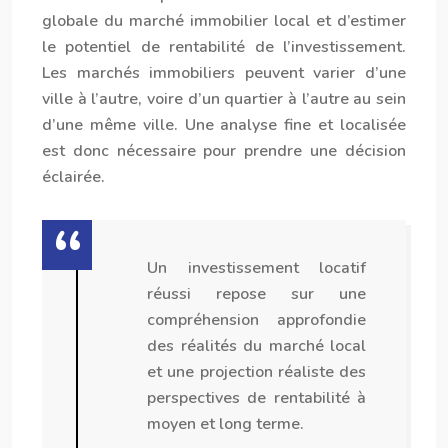
globale du marché immobilier local et d’estimer
le potentiel de rentabilité de l’investissement.
Les marchés immobiliers peuvent varier d’une
ville à l’autre, voire d’un quartier à l’autre au sein
d’une même ville. Une analyse fine et localisée
est donc nécessaire pour prendre une décision
éclairée.
Un investissement locatif
réussi repose sur une
compréhension approfondie
des réalités du marché local
et une projection réaliste des
perspectives de rentabilité à
moyen et long terme.