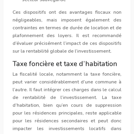
Ces dispositifs ont des avantages fiscaux non
négligeables, mais imposent également des
contraintes en termes de durée de location et de
plafonnement des loyers. Il est recommandé
d’évaluer précisément l’impact de ces dispositifs
sur la rentabilité globale de l’investissement.
Taxe foncière et taxe d’habitation
La fiscalité locale, notamment la taxe foncière,
peut varier considérablement d’une commune à
l’autre. Il faut intégrer ces charges dans le calcul
de rentabilité de l’investissement. La taxe
d’habitation, bien qu’en cours de suppression
pour les résidences principales, reste applicable
pour les résidences secondaires et peut donc
impacter les investissements locatifs dans