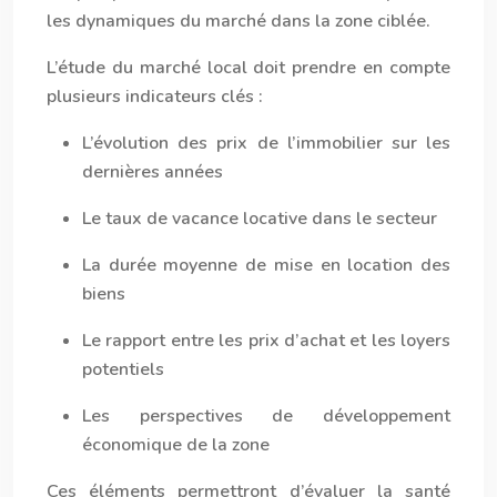
les dynamiques du marché dans la zone ciblée.
L’étude du marché local doit prendre en compte
plusieurs indicateurs clés :
L’évolution des prix de l’immobilier sur les
dernières années
Le taux de vacance locative dans le secteur
La durée moyenne de mise en location des
biens
Le rapport entre les prix d’achat et les loyers
potentiels
Les perspectives de développement
économique de la zone
Ces éléments permettront d’évaluer la santé