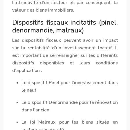
l’attractivité d’un secteur et, par conséquent, la
valeur des biens immobiliers.
Dispositifs fiscaux incitatifs (pinel,
denormandie, malraux)
Les dispositifs fiscaux peuvent avoir un impact
sur la rentabilité d’un investissement locatif. Il
est important de se renseigner sur les différents
dispositifs disponibles et leurs conditions
d’application :
Le dispositif Pinel pour l’investissement dans
le neuf
Le dispositif Denormandie pour la rénovation
dans l’ancien
La loi Malraux pour les biens situés en
secteur sauvegardé