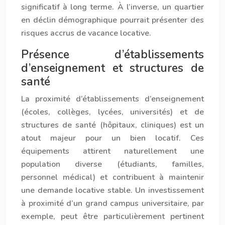
significatif à long terme. À l’inverse, un quartier
en déclin démographique pourrait présenter des
risques accrus de vacance locative.
Présence d’établissements
d’enseignement et structures de
santé
La proximité d’établissements d’enseignement
(écoles, collèges, lycées, universités) et de
structures de santé (hôpitaux, cliniques) est un
atout majeur pour un bien locatif. Ces
équipements attirent naturellement une
population diverse (étudiants, familles,
personnel médical) et contribuent à maintenir
une demande locative stable. Un investissement
à proximité d’un grand campus universitaire, par
exemple, peut être particulièrement pertinent