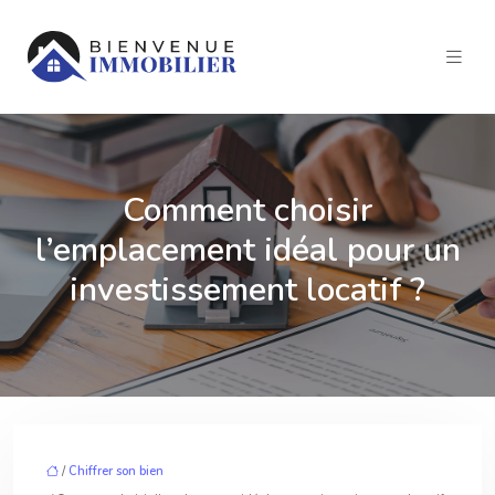
Comment choisir
l’emplacement idéal pour un
investissement locatif ?
/
Chiffrer son bien