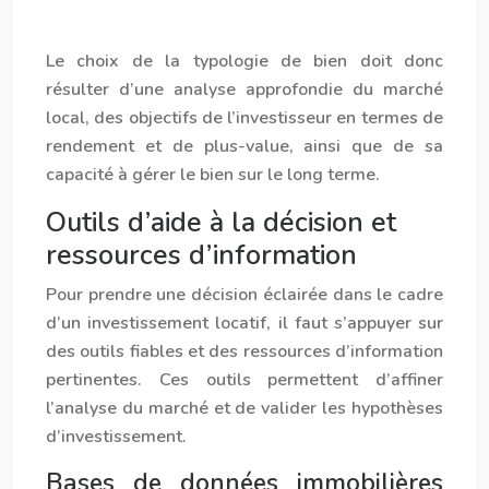
Le choix de la typologie de bien doit donc
résulter d’une analyse approfondie du marché
local, des objectifs de l’investisseur en termes de
rendement et de plus-value, ainsi que de sa
capacité à gérer le bien sur le long terme.
Outils d’aide à la décision et
ressources d’information
Pour prendre une décision éclairée dans le cadre
d’un investissement locatif, il faut s’appuyer sur
des outils fiables et des ressources d’information
pertinentes. Ces outils permettent d’affiner
l’analyse du marché et de valider les hypothèses
d’investissement.
Bases de données immobilières