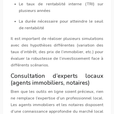
Le taux de rentabilité interne (TRI) sur
plusieurs années
La durée nécessaire pour atteindre le seuil
de rentabilité
Il est important de réaliser plusieurs simulations
avec des hypothèses différentes (variation des
taux d’intérêt, des prix de l’immobilier, etc.) pour
évaluer la robustesse de l’investissement face à
différents scénarios.
Consultation d’experts locaux
(agents immobiliers, notaires)
Bien que les outils en ligne soient précieux, rien
ne remplace l’expertise d’un professionnel local.
Les agents immobiliers et les notaires disposent
d’une connaissance approfondie du marché local