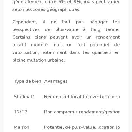
généralement entre 5% et 8%, mais peut varier
selon les zones géographiques.
Cependant, il ne faut pas négliger les
perspectives de plus-value à long terme.
Certains biens peuvent avoir un rendement
locatif modéré mais un fort potentiel de
valorisation, notamment dans les quartiers en
pleine mutation urbaine.
Type de bien
Avantages
Studio/T1
Rendement locatif élevé, forte demande
T2/T3
Bon compromis rendement/gestion, dem
Maison
Potentiel de plus-value, location longue