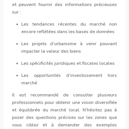
et peuvent fournir des informations précieuses
sur :
Les tendances récentes du marché non
encore reflétées dans les bases de données
Les projets d’urbanisme à venir pouvant
impacter la valeur des biens
Les spécificités juridiques et fiscales locales
Les opportunités d’investissement hors
marché
Il est recommandé de consulter plusieurs
professionnels pour obtenir une vision diversifiée
et équilibrée du marché local. N’hésitez pas à
poser des questions précises sur les zones que
vous ciblez et à demander des exemples