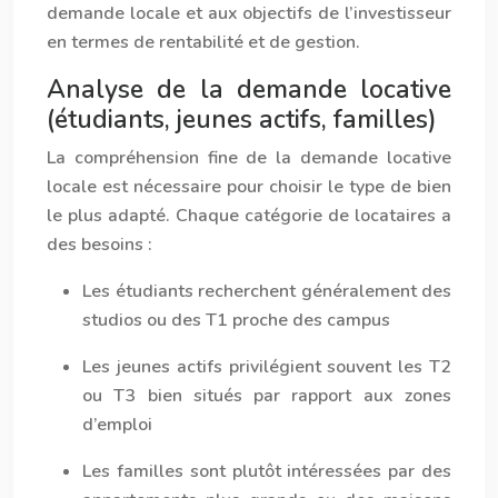
demande locale et aux objectifs de l’investisseur
en termes de rentabilité et de gestion.
Analyse de la demande locative
(étudiants, jeunes actifs, familles)
La compréhension fine de la demande locative
locale est nécessaire pour choisir le type de bien
le plus adapté. Chaque catégorie de locataires a
des besoins :
Les étudiants recherchent généralement des
studios ou des T1 proche des campus
Les jeunes actifs privilégient souvent les T2
ou T3 bien situés par rapport aux zones
d’emploi
Les familles sont plutôt intéressées par des