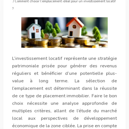
/ Comment choisir l’emplacement idéal pour un investissement locatif
?
L’investissement locatif représente une stratégie
patrimoniale prisée pour générer des revenus
réguliers et bénéficier d’une potentielle plus-
value à long terme. La sélection de
l’emplacement est déterminant dans la réussite
de ce type de placement immobilier. Faire le bon
choix nécessite une analyse approfondie de
multiples critères, allant de l’étude du marché
local aux perspectives de développement
économique de la zone ciblée. La prise en compte