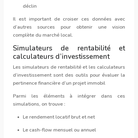
déclin
Il est important de croiser ces données avec
d’autres sources pour obtenir une vision
complète du marché local.
Simulateurs de rentabilité et
calculateurs d’investissement
Les simulateurs de rentabilité et les calculateurs
d’investissement sont des outils pour évaluer la
pertinence financière d’un projet immobil
Parmi les éléments à intégrer dans ces
simulations, on trouve :
Le rendement locatif brut et net
Le cash-flow mensuel ou annuel