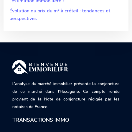
l’estimation immobilière ?
Évolution du prix du m² à créteil : tendances et
perspectives
L’analyse du marché immobilier présente la conjoncture
de ce marché dans l’Hexagone. Ce compte rendu
provient de la Note de conjoncture rédigée par les
notaires de France.
TRANSACTIONS IMMO