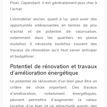
Pinel. Cependant, il est généralement plus cher à
l’achat.
L’immobilier ancien, quant à lui, peut avoir des
opportunités intéressantes en termes de prix
d’achat et de potentiel de valorisation,
notamment dans les quartiers en pleine
mutation. Il nécessite toutefois souvent des
travaux de rénovation qu’il faut savoir anticiper
et budgétiser.
Potentiel de rénovation et travaux
d’amélioration énergétique
Le potentiel de rénovation d’un bien peut être un
critère de choix important. Des travaux
d’amélioration, notamment énergétiques,
peuvent permettre d’augmenter la valeur
locative d’un bien et sa attractivité auprès des