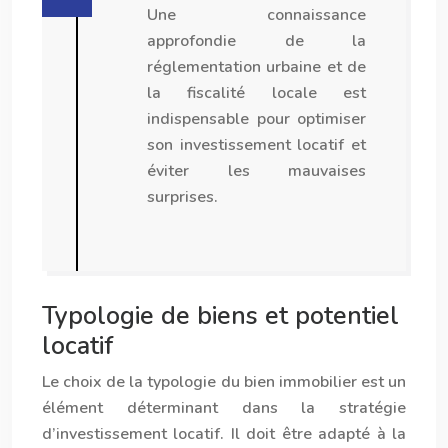
Une connaissance
approfondie de la
réglementation urbaine et de
la fiscalité locale est
indispensable pour optimiser
son investissement locatif et
éviter les mauvaises
surprises.
Typologie de biens et potentiel
locatif
Le choix de la typologie du bien immobilier est un
élément déterminant dans la stratégie
d’investissement locatif. Il doit être adapté à la