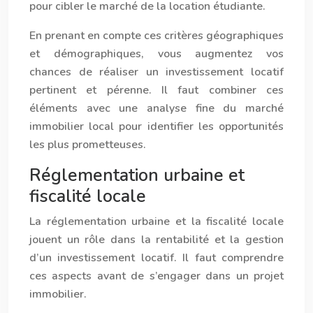
pour cibler le marché de la location étudiante.
En prenant en compte ces critères géographiques
et démographiques, vous augmentez vos
chances de réaliser un investissement locatif
pertinent et pérenne. Il faut combiner ces
éléments avec une analyse fine du marché
immobilier local pour identifier les opportunités
les plus prometteuses.
Réglementation urbaine et
fiscalité locale
La réglementation urbaine et la fiscalité locale
jouent un rôle dans la rentabilité et la gestion
d’un investissement locatif. Il faut comprendre
ces aspects avant de s’engager dans un projet
immobilier.