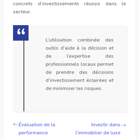
concrets d’investissements réussis dans le
secteur.
L’utilisation combinée des
outils d’aide à la décision et
de l’expertise des
professionnels locaux permet
de prendre des décisions
d’investissement éclairées et
de minimiser les risques.
Évaluation de la
Investir dans
performance
l’immobilier de luxe