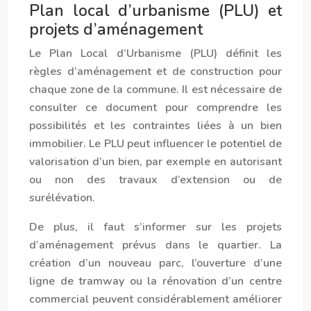
Plan local d’urbanisme (PLU) et
projets d’aménagement
Le Plan Local d’Urbanisme (PLU) définit les
règles d’aménagement et de construction pour
chaque zone de la commune. Il est nécessaire de
consulter ce document pour comprendre les
possibilités et les contraintes liées à un bien
immobilier. Le PLU peut influencer le potentiel de
valorisation d’un bien, par exemple en autorisant
ou non des travaux d’extension ou de
surélévation.
De plus, il faut s’informer sur les projets
d’aménagement prévus dans le quartier. La
création d’un nouveau parc, l’ouverture d’une
ligne de tramway ou la rénovation d’un centre
commercial peuvent considérablement améliorer