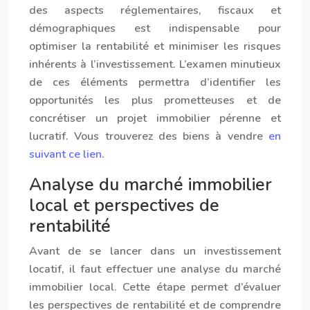
des aspects réglementaires, fiscaux et
démographiques est indispensable pour
optimiser la rentabilité et minimiser les risques
inhérents à l’investissement. L’examen minutieux
de ces éléments permettra d’identifier les
opportunités les plus prometteuses et de
concrétiser un projet immobilier pérenne et
lucratif. Vous trouverez des biens à vendre
en
suivant ce lien
.
Analyse du marché immobilier
local et perspectives de
rentabilité
Avant de se lancer dans un investissement
locatif, il faut effectuer une analyse du marché
immobilier local. Cette étape permet d’évaluer
les perspectives de rentabilité et de comprendre