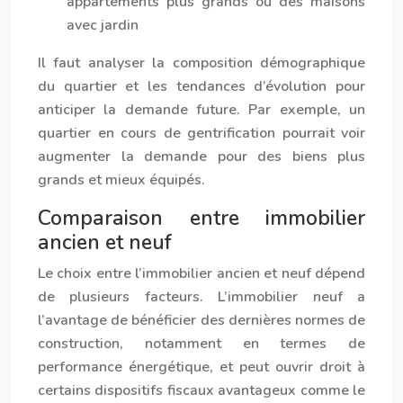
appartements plus grands ou des maisons
avec jardin
Il faut analyser la composition démographique
du quartier et les tendances d’évolution pour
anticiper la demande future. Par exemple, un
quartier en cours de gentrification pourrait voir
augmenter la demande pour des biens plus
grands et mieux équipés.
Comparaison entre immobilier
ancien et neuf
Le choix entre l’immobilier ancien et neuf dépend
de plusieurs facteurs. L’immobilier neuf a
l’avantage de bénéficier des dernières normes de
construction, notamment en termes de
performance énergétique, et peut ouvrir droit à
certains dispositifs fiscaux avantageux comme le