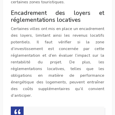
certaines zones touristiques.
Encadrement des loyers et
réglementations locatives
Certaines villes ont mis en place un encadrement
des loyers, limitant ainsi les revenus locatifs
potentiels. Il faut vérifier si la zone
d’investissement est concernée par cette
réglementation et d’en évaluer l’impact sur la
rentabilité du projet. De plus, les
réglementations locatives, telles que les
obligations en matière de performance
énergétique des logements, peuvent entraîner
des coûts supplémentaires qu’il convient
d’anticiper.