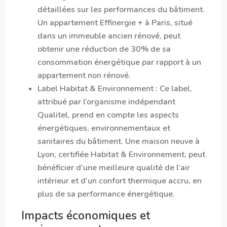
détaillées sur les performances du bâtiment.
Un appartement Effinergie + à Paris, situé
dans un immeuble ancien rénové, peut
obtenir une réduction de 30% de sa
consommation énergétique par rapport à un
appartement non rénové.
Label Habitat & Environnement
: Ce label,
attribué par l’organisme indépendant
Qualitel, prend en compte les aspects
énergétiques, environnementaux et
sanitaires du bâtiment. Une maison neuve à
Lyon, certifiée Habitat & Environnement, peut
bénéficier d’une meilleure qualité de l’air
intérieur et d’un confort thermique accru, en
plus de sa performance énergétique.
Impacts économiques et