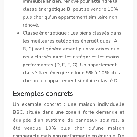
immeuble ancien, rénové pour atteindre la
classe énergétique B, peut se vendre 10%
plus cher qu’un appartement similaire non
rénové.
Classe énergétique
: Les biens classés dans
les meilleures catégories énergétiques (A,
B, C) sont généralement plus valorisés que
ceux classés dans les catégories les moins
performantes (D, E, F, G). Un appartement
classé A en énergie se loue 5% à 10% plus
cher qu’un appartement similaire classé D.
Exemples concrets
Un exemple concret : une maison individuelle
BBC, située dans une zone à forte demande et
équipée d’un système de panneaux solaires, a
été vendue 10% plus cher qu’une maison
comparable mais non performante en énergie. De