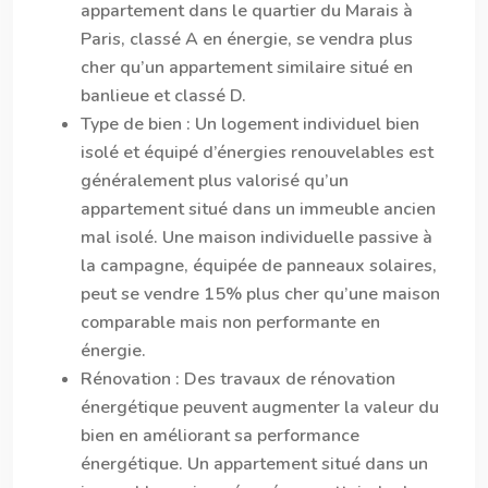
appartement dans le quartier du Marais à
Paris, classé A en énergie, se vendra plus
cher qu’un appartement similaire situé en
banlieue et classé D.
Type de bien
: Un logement individuel bien
isolé et équipé d’énergies renouvelables est
généralement plus valorisé qu’un
appartement situé dans un immeuble ancien
mal isolé. Une maison individuelle passive à
la campagne, équipée de panneaux solaires,
peut se vendre 15% plus cher qu’une maison
comparable mais non performante en
énergie.
Rénovation
: Des travaux de rénovation
énergétique peuvent augmenter la valeur du
bien en améliorant sa performance
énergétique. Un appartement situé dans un