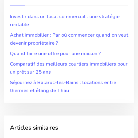
Investir dans un local commercial : une stratégie
rentable
Achat immobilier : Par où commencer quand on veut
devenir propriétaire ?
Quand faire une offre pour une maison ?
Comparatif des meilleurs courtiers immobiliers pour
un prêt sur 25 ans
Séjournez à Balaruc-les-Bains : locations entre
thermes et étang de Thau
Articles similaires