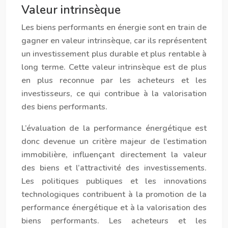
Valeur intrinsèque
Les biens performants en énergie sont en train de
gagner en valeur intrinsèque, car ils représentent
un investissement plus durable et plus rentable à
long terme. Cette valeur intrinsèque est de plus
en plus reconnue par les acheteurs et les
investisseurs, ce qui contribue à la valorisation
des biens performants.
L’évaluation de la performance énergétique est
donc devenue un critère majeur de l’estimation
immobilière, influençant directement la valeur
des biens et l’attractivité des investissements.
Les politiques publiques et les innovations
technologiques contribuent à la promotion de la
performance énergétique et à la valorisation des
biens performants. Les acheteurs et les