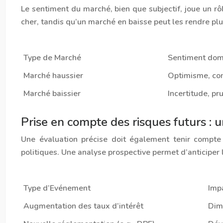
Le sentiment du marché, bien que subjectif, joue un rô
cher, tandis qu’un marché en baisse peut les rendre plu
Type de Marché
Sentiment dom
Marché haussier
Optimisme, co
Marché baissier
Incertitude, p
Prise en compte des risques futurs : u
Une évaluation précise doit également tenir compte
politiques. Une analyse prospective permet d’anticiper 
Type d’Evénement
Impa
Augmentation des taux d’intérêt
Dim