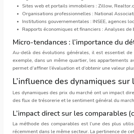
Sites web et portails immobiliers : Zillow, Realtor
Organisations professionnelles : National Associat
Institutions gouvernementales : INSEE, agences loc
Rapports économiques et financiers : Analyses de
Micro-tendances : l’importance du dét
Au-delà des évolutions générales, il est essentiel de
exemple, dans un même quartier, les appartements ave
permet d’affiner l’évaluation et d’obtenir une valeur plu
L’influence des dynamiques sur l
Les dynamiques des prix du marché ont un impact direct 
des flux de trésorerie et le sentiment général du march
L’impact direct sur les comparables 
La méthode des comparables est l’une des plus utilisé
récemment dans le même secteur. La pertinence de cet