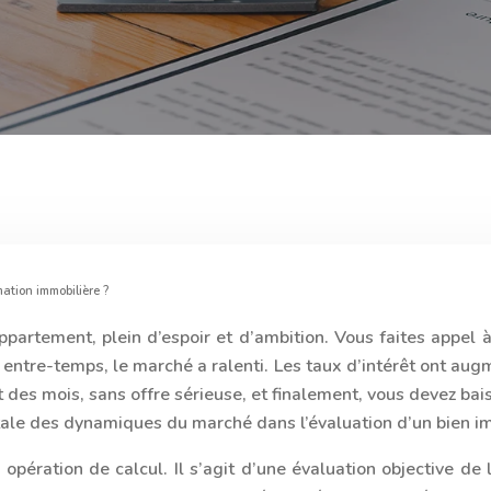
mation immobilière ?
ppartement, plein d’espoir et d’ambition. Vous faites appel
entre-temps, le marché a ralenti. Les taux d’intérêt ont aug
des mois, sans offre sérieuse, et finalement, vous devez bais
pitale des dynamiques du marché dans l’évaluation d’un bien i
e opération de calcul. Il s’agit d’une évaluation objective 