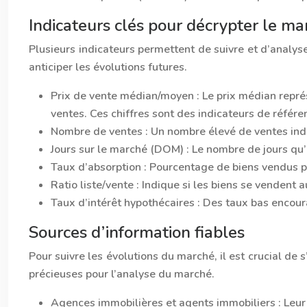
Indicateurs clés pour décrypter le ma
Plusieurs indicateurs permettent de suivre et d’analys
anticiper les évolutions futures.
Prix de vente médian/moyen :
Le prix médian repré
ventes. Ces chiffres sont des indicateurs de référe
Nombre de ventes :
Un nombre élevé de ventes ind
Jours sur le marché (DOM) :
Le nombre de jours qu’
Taux d’absorption :
Pourcentage de biens vendus pa
Ratio liste/vente :
Indique si les biens se vendent 
Taux d’intérêt hypothécaires :
Des taux bas encoura
Sources d’information fiables
Pour suivre les évolutions du marché, il est crucial de
précieuses pour l’analyse du marché.
Agences immobilières et agents immobiliers : Leur