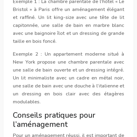
Exemple 1
: La chambre parentale de l’hôtel « Le
Bristol » à Paris offre un aménagement élégant
et raffiné. Un lit king-size avec une tête de lit
capitonnée, une salle de bain en marbre blanc
avec une baignoire îlot et un dressing de grande
taille en bois foncé.
Exemple 2
: Un appartement moderne situé à
New York propose une chambre parentale avec
une salle de bain ouverte et un dressing intégré.
Un lit minimaliste avec un cadre en métal noir,
une salle de bain avec une douche à l’italienne et
un dressing en bois clair avec des étagères
modulables.
Conseils pratiques pour
l’aménagement
Pour un aménagement réussi, il est important de