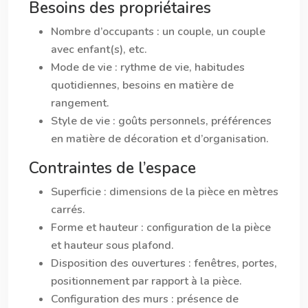
Besoins des propriétaires
Nombre d’occupants
: un couple, un couple
avec enfant(s), etc.
Mode de vie
: rythme de vie, habitudes
quotidiennes, besoins en matière de
rangement.
Style de vie
: goûts personnels, préférences
en matière de décoration et d’organisation.
Contraintes de l’espace
Superficie
: dimensions de la pièce en mètres
carrés.
Forme et hauteur
: configuration de la pièce
et hauteur sous plafond.
Disposition des ouvertures
: fenêtres, portes,
positionnement par rapport à la pièce.
Configuration des murs
: présence de