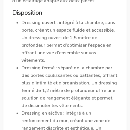
d’un éclairage adapté aux deux pièces.
Disposition
Dressing ouvert
: intégré à la chambre, sans
porte, créant un espace fluide et accessible.
Un dressing ouvert de 1,5 mètre de
profondeur permet d’optimiser l’espace en
offrant une vue d’ensemble sur vos
vêtements.
Dressing fermé
: séparé de la chambre par
des portes coulissantes ou battantes, offrant
plus d’intimité et d’organisation. Un dressing
fermé de 1,2 mètre de profondeur offre une
solution de rangement élégante et permet
de dissimuler les vêtements.
Dressing en alcôve
: intégré à un
renfoncement du mur, créant une zone de
rangement discrète et esthétique. Un