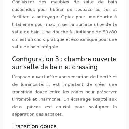
Choisissez des meubles de salle de bain
suspendus pour libérer de l’espace au sol et
faciliter le nettoyage. Optez pour une douche à
l’italienne pour maximiser la surface utile de la
salle de bain. Une douche à l’italienne de 80×80
cm est un choix pratique et économique pour une
salle de bain intégrée.
Configuration 3 : chambre ouverte
sur salle de bain et dressing
L’espace ouvert offre une sensation de liberté et
de luminosité. Il est important de créer une
transition douce entre les zones pour préserver
l’intimité et l’harmonie. Un éclairage adapté aux
deux pièces est crucial pour souligner la
séparation des espaces.
Transition douce