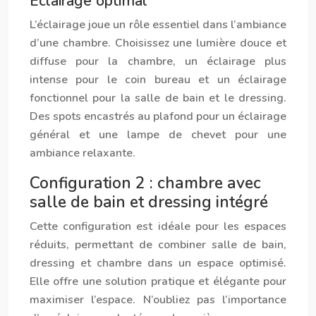
Éclairage optimal
L’éclairage joue un rôle essentiel dans l’ambiance
d’une chambre. Choisissez une lumière douce et
diffuse pour la chambre, un éclairage plus
intense pour le coin bureau et un éclairage
fonctionnel pour la salle de bain et le dressing.
Des spots encastrés au plafond pour un éclairage
général et une lampe de chevet pour une
ambiance relaxante.
Configuration 2 : chambre avec
salle de bain et dressing intégré
Cette configuration est idéale pour les espaces
réduits, permettant de combiner salle de bain,
dressing et chambre dans un espace optimisé.
Elle offre une solution pratique et élégante pour
maximiser l’espace. N’oubliez pas l’importance