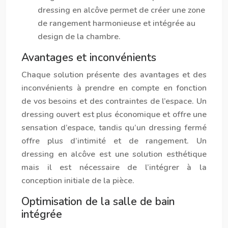
dressing en alcôve permet de créer une zone
de rangement harmonieuse et intégrée au
design de la chambre.
Avantages et inconvénients
Chaque solution présente des avantages et des
inconvénients à prendre en compte en fonction
de vos besoins et des contraintes de l’espace. Un
dressing ouvert est plus économique et offre une
sensation d’espace, tandis qu’un dressing fermé
offre plus d’intimité et de rangement. Un
dressing en alcôve est une solution esthétique
mais il est nécessaire de l’intégrer à la
conception initiale de la pièce.
Optimisation de la salle de bain
intégrée