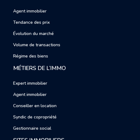
Agent immobilier
Tendance des prix
Évolution du marché
Volume de transactions
Régime des biens
MÉTIERS DE L’IMMO
Expert immobilier
Agent immobilier
Conseiller en location
Syndic de copropriété
Gestionnaire social