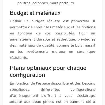
poutres, colonnes, murs porteurs.
Budget et matériaux
Définir un budget réaliste est primordial. Il
permettra de choisir les matériaux et les finitions
en fonction de vos possibilités. Pour un
aménagement durable et esthétique, privilégiez
des matériaux de qualité, comme le bois massif
ou les revêtements muraux en céramique
résistants.
Plans optimaux pour chaque
configuration
En fonction de l’espace disponible et des besoins
spécifiques, différentes configurations
d’aménagement s’offrent à vous. L’éclairage
adapté aux deux pièces est un élément clé à