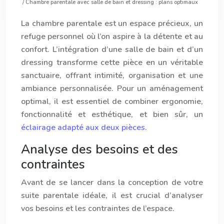
/ Chambre parentale avec salle de bain et dressing : plans optimaux
La chambre parentale est un espace précieux, un
refuge personnel où l’on aspire à la détente et au
confort. L’intégration d’une salle de bain et d’un
dressing transforme cette pièce en un véritable
sanctuaire, offrant intimité, organisation et une
ambiance personnalisée. Pour un aménagement
optimal, il est essentiel de combiner ergonomie,
fonctionnalité et esthétique, et bien sûr, un
éclairage adapté aux deux pièces
.
Analyse des besoins et des
contraintes
Avant de se lancer dans la conception de votre
suite parentale idéale, il est crucial d’analyser
vos besoins et les contraintes de l’espace.