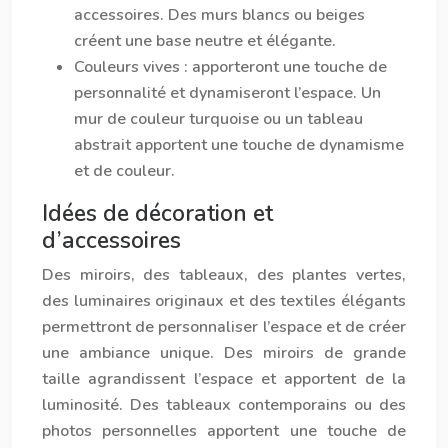
accessoires. Des murs blancs ou beiges
créent une base neutre et élégante.
Couleurs vives
: apporteront une touche de
personnalité et dynamiseront l’espace. Un
mur de couleur turquoise ou un tableau
abstrait apportent une touche de dynamisme
et de couleur.
Idées de décoration et
d’accessoires
Des miroirs, des tableaux, des plantes vertes,
des luminaires originaux et des textiles élégants
permettront de personnaliser l’espace et de créer
une ambiance unique. Des miroirs de grande
taille agrandissent l’espace et apportent de la
luminosité. Des tableaux contemporains ou des
photos personnelles apportent une touche de