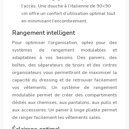
l’accès. Une douche à l’italienne de 90×90
cm offre un confort d’utilisation optimal tout
en minimisant l’encombrement.
Rangement intelligent
Pour optimiser l’organisation, optez pour des
systèmes de rangement modulables et
adaptables à vos besoins. Des paniers, des
boîtes, des séparateurs de tiroirs et des cintres
organisateurs vous permettront de maximiser la
capacité du dressing et de retrouver facilement
vos vêtements. Un système de rangement
modulable permet de créer des compartiments
dédiés aux chemises, aux pantalons, aux pulls et
aux accessoires. Un panier à linge pliable permet
de ranger facilement les vêtements sales.