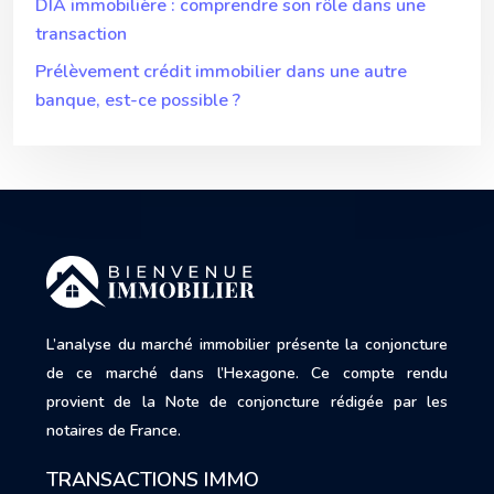
DIA immobilière : comprendre son rôle dans une
transaction
Prélèvement crédit immobilier dans une autre
banque, est-ce possible ?
L’analyse du marché immobilier présente la conjoncture
de ce marché dans l’Hexagone. Ce compte rendu
provient de la Note de conjoncture rédigée par les
notaires de France.
TRANSACTIONS IMMO