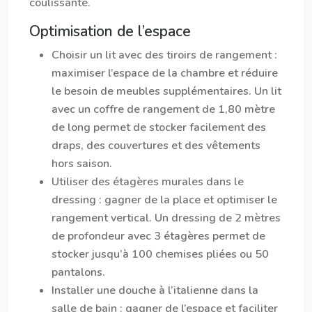
coulissante.
Optimisation de l’espace
Choisir un lit avec des tiroirs de rangement
:
maximiser l’espace de la chambre et réduire
le besoin de meubles supplémentaires. Un lit
avec un coffre de rangement de 1,80 mètre
de long permet de stocker facilement des
draps, des couvertures et des vêtements
hors saison.
Utiliser des étagères murales dans le
dressing
: gagner de la place et optimiser le
rangement vertical. Un dressing de 2 mètres
de profondeur avec 3 étagères permet de
stocker jusqu’à 100 chemises pliées ou 50
pantalons.
Installer une douche à l’italienne dans la
salle de bain
: gagner de l’espace et faciliter