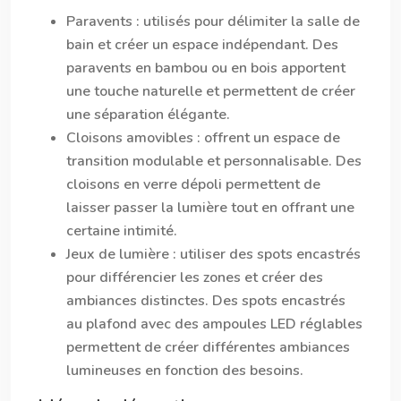
Paravents
: utilisés pour délimiter la salle de
bain et créer un espace indépendant. Des
paravents en bambou ou en bois apportent
une touche naturelle et permettent de créer
une séparation élégante.
Cloisons amovibles
: offrent un espace de
transition modulable et personnalisable. Des
cloisons en verre dépoli permettent de
laisser passer la lumière tout en offrant une
certaine intimité.
Jeux de lumière
: utiliser des spots encastrés
pour différencier les zones et créer des
ambiances distinctes. Des spots encastrés
au plafond avec des ampoules LED réglables
permettent de créer différentes ambiances
lumineuses en fonction des besoins.