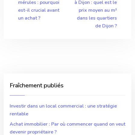
mérules : pourquoi
à Dijon : quel est le
est-il crucial avant
prix moyen au m²
un achat ?
dans les quartiers
de Dijon ?
Fraîchement publiés
Investir dans un local commercial : une stratégie
rentable
Achat immobilier : Par où commencer quand on veut
devenir propriétaire ?