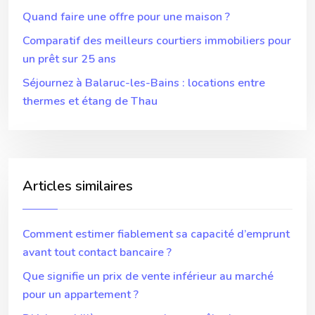
Quand faire une offre pour une maison ?
Comparatif des meilleurs courtiers immobiliers pour
un prêt sur 25 ans
Séjournez à Balaruc-les-Bains : locations entre
thermes et étang de Thau
Articles similaires
Comment estimer fiablement sa capacité d’emprunt
avant tout contact bancaire ?
Que signifie un prix de vente inférieur au marché
pour un appartement ?