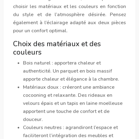
choisir les matériaux et les couleurs en fonction
du style et de l’atmosphère désirée. Pensez
également à l’éclairage adapté aux deux pièces
pour un confort optimal.
Choix des matériaux et des
couleurs
Bois naturel
: apportera chaleur et
authenticité. Un parquet en bois massif
apporte chaleur et élégance à la chambre.
Matériaux doux
: créeront une ambiance
cocooning et relaxante. Des rideaux en
velours épais et un tapis en laine moelleuse
apportent une touche de confort et de
douceur.
Couleurs neutres
: agrandiront l’espace et
faciliteront l’intégration des meubles et