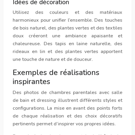
Idées de décoration
Utilisez des couleurs et des matériaux
harmonieux pour unifier l’ensemble. Des touches
de bois naturel, des plantes vertes et des textiles
doux créeront une ambiance apaisante et
chaleureuse. Des tapis en laine naturelle, des
rideaux en lin et des plantes vertes apportent
une touche de nature et de douceur.
Exemples de réalisations
inspirantes
Des photos de chambres parentales avec salle
de bain et dressing illustrent différents styles et
configurations. La mise en avant des points forts
de chaque réalisation et des choix décoratifs
pertinents permet d’inspirer vos propres idées.