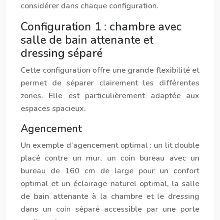
considérer dans chaque configuration.
Configuration 1 : chambre avec
salle de bain attenante et
dressing séparé
Cette configuration offre une grande flexibilité et
permet de séparer clairement les différentes
zones. Elle est particulièrement adaptée aux
espaces spacieux.
Agencement
Un exemple d’agencement optimal : un lit double
placé contre un mur, un coin bureau avec un
bureau de 160 cm de large pour un confort
optimal et un éclairage naturel optimal, la salle
de bain attenante à la chambre et le dressing
dans un coin séparé accessible par une porte