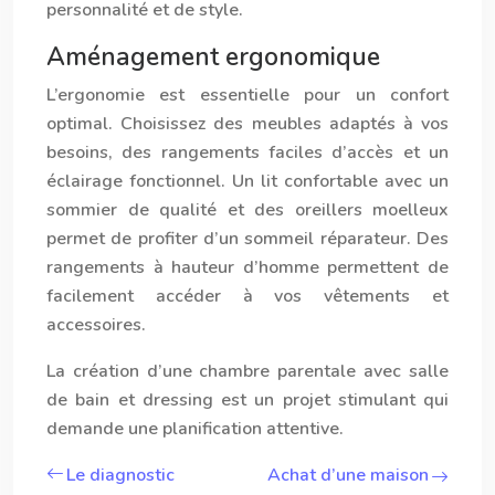
personnalité et de style.
Aménagement ergonomique
L’ergonomie est essentielle pour un confort
optimal. Choisissez des meubles adaptés à vos
besoins, des rangements faciles d’accès et un
éclairage fonctionnel. Un lit confortable avec un
sommier de qualité et des oreillers moelleux
permet de profiter d’un sommeil réparateur. Des
rangements à hauteur d’homme permettent de
facilement accéder à vos vêtements et
accessoires.
La création d’une chambre parentale avec salle
de bain et dressing est un projet stimulant qui
demande une planification attentive.
Le diagnostic
Achat d’une maison