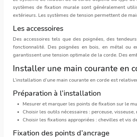
systèmes de fixation murale sont généralement utilisé
extérieurs. Les systèmes de tension permettent de main
Les accessoires
Des accessoires tels que des poignées, des tendeurs
fonctionnalité. Des poignées en bois, en métal ou e
garantissent une tension optimale de la corde. Des emb
Installer une main courante en c
L’installation d’une main courante en corde est relativ
Préparation à l’installation
Mesurer et marquer les points de fixation sur le mu
Choisir les outils nécessaires : perceuse, visseuse
Choisir les fixations appropriées : chevilles et vis
Fixation des points d’ancrage