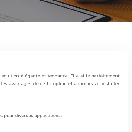
solution élégante et tendance. Elle allie parfaitement
 les avantages de cette option et apprenez à l’installer
es pour diverses applications.