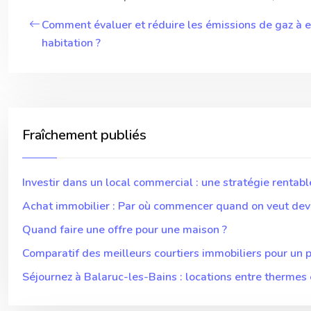
Comment évaluer et réduire les émissions de gaz à e
habitation ?
Fraîchement publiés
Investir dans un local commercial : une stratégie rentabl
Achat immobilier : Par où commencer quand on veut deven
Quand faire une offre pour une maison ?
Comparatif des meilleurs courtiers immobiliers pour un p
Séjournez à Balaruc-les-Bains : locations entre thermes