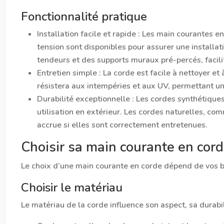
Fonctionnalité pratique
Installation facile et rapide :
Les main courantes en 
tension sont disponibles pour assurer une installa
tendeurs et des supports muraux pré-percés, faci
Entretien simple :
La corde est facile à nettoyer et
résistera aux intempéries et aux UV, permettant un
Durabilité exceptionnelle :
Les cordes synthétiques
utilisation en extérieur. Les cordes naturelles, co
accrue si elles sont correctement entretenues.
Choisir sa main courante en cor
Le choix d’une main courante en corde dépend de vos bes
Choisir le matériau
Le matériau de la corde influence son aspect, sa durabili