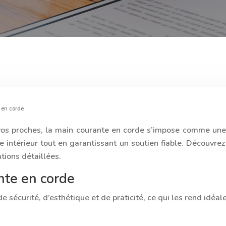
e en corde
 vos proches, la main courante en corde s’impose comme une 
re intérieur tout en garantissant un soutien fiable. Découvrez
tions détaillées.
nte en corde
sécurité, d’esthétique et de praticité, ce qui les rend idéal