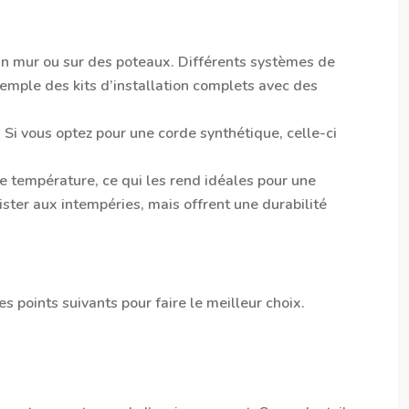
 un mur ou sur des poteaux. Différents systèmes de
xemple des kits d’installation complets avec des
. Si vous optez pour une corde synthétique, celle-ci
e température, ce qui les rend idéales pour une
ister aux intempéries, mais offrent une durabilité
 points suivants pour faire le meilleur choix.