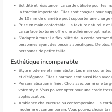
Solidité et résistance :
La corde utilisée pour les m
la traction importante. Elles sont conçues pour su
de 10 mm de diamètre peut supporter une charge de
Prise en main confortable :
La texture naturelle et
La surface texturée offre une adhérence optimale
S’adapte à tous :
La flexibilité de la corde permet
personnes ayant des besoins spécifiques. De plus, 
personnes de petite taille.
Esthétique incomparable
Style moderne et minimaliste :
Les main courantes 
et d’élégance. Elles s’harmonisent aussi bien avec
Personnalisation infinie :
Choisissez parmi une larg
votre style. Vous pouvez opter pour une corde tres
sophistication.
Ambiance chaleureuse ou contemporaine :
La cord
moderne et contemporain. Vous pouvez choisir la m