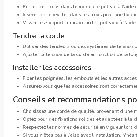
Percer des trous dans le mur ou le poteau à l’aide 
Insérer des chevilles dans les trous pour une fixati
Visser les supports muraux ou les poteaux à l’aide d
Tendre la corde
Utiliser des tendeurs ou des systèmes de tension po
Ajuster la tension de la corde en fonction de la lo
Installer les accessoires
Fixer les poignées, les embouts et les autres accesso
Assurez-vous que les accessoires sont correctemen
Conseils et recommandations pou
Choisissez une corde de qualité, provenant d’une m
Optez pour des fixations solides et adaptées à la 
Respectez les normes de sécurité en vigueur lors de 
Si vous n’êtes pas à l’aise avec l’installation, n’hés