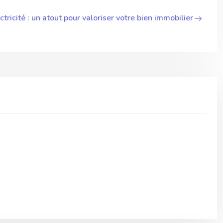
ctricité : un atout pour valoriser votre bien immobilier