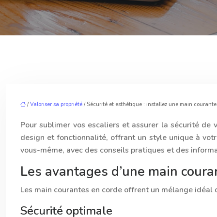
/
Valoriser sa propriété
/ Sécurité et esthétique : installez une main courant
Pour sublimer vos escaliers et assurer la sécurité de
design et fonctionnalité, offrant un style unique à vot
vous-même, avec des conseils pratiques et des informa
Les avantages d’une main coura
Les main courantes en corde offrent un mélange idéal de 
Sécurité optimale