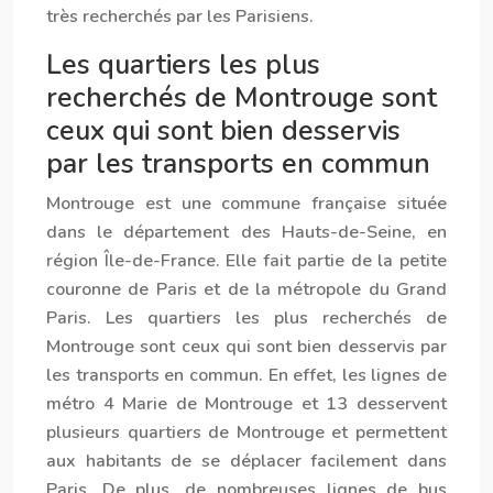
très recherchés par les Parisiens.
Les quartiers les plus
recherchés de Montrouge sont
ceux qui sont bien desservis
par les transports en commun
Montrouge est une commune française située
dans le département des Hauts-de-Seine, en
région Île-de-France. Elle fait partie de la petite
couronne de Paris et de la métropole du Grand
Paris. Les quartiers les plus recherchés de
Montrouge sont ceux qui sont bien desservis par
les transports en commun. En effet, les lignes de
métro 4 Marie de Montrouge et 13 desservent
plusieurs quartiers de Montrouge et permettent
aux habitants de se déplacer facilement dans
Paris. De plus, de nombreuses lignes de bus