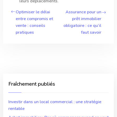
leurs déplacements.
Optimiser le délai
Assurance pour un
entre compromis et
prêt immobilier
vente : conseils
obligatoire : ce qu’il
pratiques
faut savoir
Fraîchement publiés
Investir dans un local commercial : une stratégie
rentable