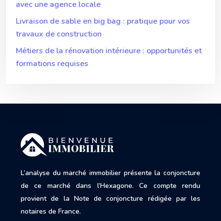
avec une agence locale
Livraison de sable en big bag : pratique pour vos
travaux de construction
Métiers de la rénovation intérieure : opportunités et
formations requises
L’analyse du marché immobilier présente la conjoncture
de ce marché dans l’Hexagone. Ce compte rendu
provient de la Note de conjoncture rédigée par les
notaires de France.