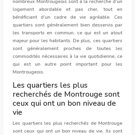
nombreux Montrougeois sont à la recherche d’un
logement abordable et pas cher, tout en
bénéficiant d’un cadre de vie agréable. Ces
quartiers sont généralement bien desservis par
les transports en commun, ce qui est un atout
majeur pour les habitants. De plus, ces quartiers
sont généralement proches de toutes les
commodités nécessaires à la vie quotidienne, ce
qui est un autre point important pour les
Montrougeois.
Les quartiers les plus
recherchés de Montrouge sont
ceux qui ont un bon niveau de
vie
Les quartiers les plus recherchés de Montrouge
sont ceux qui ont un bon niveau de vie. Ils sont