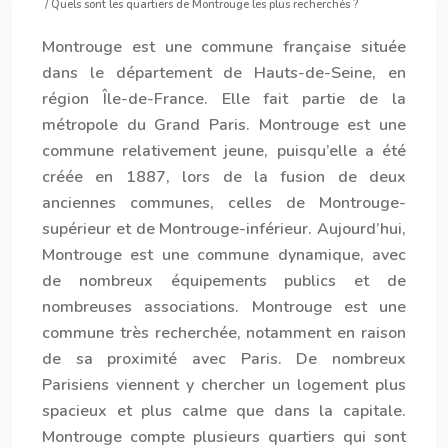
/ Quels sont les quartiers de Montrouge les plus recherchés ?
Montrouge est une commune française située
dans le département de Hauts-de-Seine, en
région Île-de-France. Elle fait partie de la
métropole du Grand Paris. Montrouge est une
commune relativement jeune, puisqu’elle a été
créée en 1887, lors de la fusion de deux
anciennes communes, celles de Montrouge-
supérieur et de Montrouge-inférieur. Aujourd’hui,
Montrouge est une commune dynamique, avec
de nombreux équipements publics et de
nombreuses associations. Montrouge est une
commune très recherchée, notamment en raison
de sa proximité avec Paris. De nombreux
Parisiens viennent y chercher un logement plus
spacieux et plus calme que dans la capitale.
Montrouge compte plusieurs quartiers qui sont