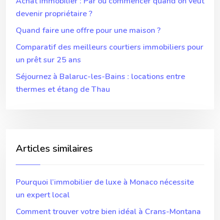
Achat immobilier : Par où commencer quand on veut
devenir propriétaire ?
Quand faire une offre pour une maison ?
Comparatif des meilleurs courtiers immobiliers pour
un prêt sur 25 ans
Séjournez à Balaruc-les-Bains : locations entre
thermes et étang de Thau
Articles similaires
Pourquoi l’immobilier de luxe à Monaco nécessite
un expert local
Comment trouver votre bien idéal à Crans-Montana