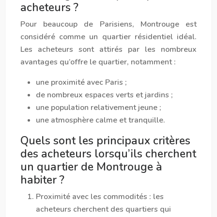
acheteurs ?
Pour beaucoup de Parisiens, Montrouge est
considéré comme un quartier résidentiel idéal.
Les acheteurs sont attirés par les nombreux
avantages qu’offre le quartier, notamment :
une proximité avec Paris ;
de nombreux espaces verts et jardins ;
une population relativement jeune ;
une atmosphère calme et tranquille.
Quels sont les principaux critères
des acheteurs lorsqu’ils cherchent
un quartier de Montrouge à
habiter ?
Proximité avec les commodités : les
acheteurs cherchent des quartiers qui