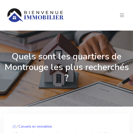
Quels sont les quartiers de
Montrouge les plus recherchés
?
/
Conseils en immobilier