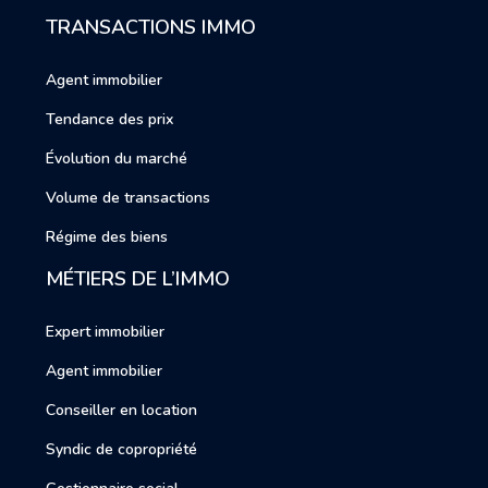
TRANSACTIONS IMMO
Agent immobilier
Tendance des prix
Évolution du marché
Volume de transactions
Régime des biens
MÉTIERS DE L’IMMO
Expert immobilier
Agent immobilier
Conseiller en location
Syndic de copropriété