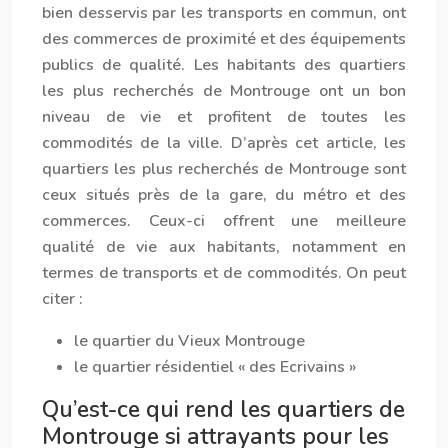
bien desservis par les transports en commun, ont
des commerces de proximité et des équipements
publics de qualité. Les habitants des quartiers
les plus recherchés de Montrouge ont un bon
niveau de vie et profitent de toutes les
commodités de la ville. D’après cet article, les
quartiers les plus recherchés de Montrouge sont
ceux situés près de la gare, du métro et des
commerces. Ceux-ci offrent une meilleure
qualité de vie aux habitants, notamment en
termes de transports et de commodités. On peut
citer :
le quartier du Vieux Montrouge
le quartier résidentiel « des Ecrivains »
Qu’est-ce qui rend les quartiers de
Montrouge si attrayants pour les