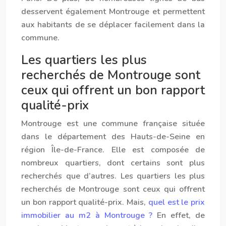
desservent également Montrouge et permettent
aux habitants de se déplacer facilement dans la
commune.
Les quartiers les plus
recherchés de Montrouge sont
ceux qui offrent un bon rapport
qualité-prix
Montrouge est une commune française située
dans le département des Hauts-de-Seine en
région Île-de-France. Elle est composée de
nombreux quartiers, dont certains sont plus
recherchés que d’autres. Les quartiers les plus
recherchés de Montrouge sont ceux qui offrent
un bon rapport qualité-prix. Mais,
quel est le prix
immobilier au m2 à Montrouge ?
En effet, de