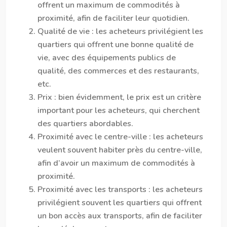
offrent un maximum de commodités à
proximité, afin de faciliter leur quotidien.
Qualité de vie : les acheteurs privilégient les
quartiers qui offrent une bonne qualité de
vie, avec des équipements publics de
qualité, des commerces et des restaurants,
etc.
Prix : bien évidemment, le prix est un critère
important pour les acheteurs, qui cherchent
des quartiers abordables.
Proximité avec le centre-ville : les acheteurs
veulent souvent habiter près du centre-ville,
afin d’avoir un maximum de commodités à
proximité.
Proximité avec les transports : les acheteurs
privilégient souvent les quartiers qui offrent
un bon accès aux transports, afin de faciliter