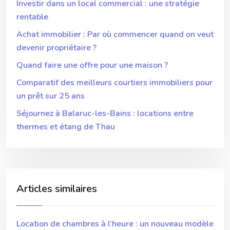
Investir dans un local commercial : une stratégie
rentable
Achat immobilier : Par où commencer quand on veut
devenir propriétaire ?
Quand faire une offre pour une maison ?
Comparatif des meilleurs courtiers immobiliers pour
un prêt sur 25 ans
Séjournez à Balaruc-les-Bains : locations entre
thermes et étang de Thau
Articles similaires
Location de chambres à l’heure : un nouveau modèle