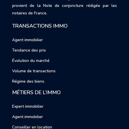
provient de la Note de conjoncture rédigée par les
notaires de France.
TRANSACTIONS IMMO
Agent immobilier
Tendance des prix
Évolution du marché
Volume de transactions
Régime des biens
MÉTIERS DE L’IMMO
Expert immobilier
Agent immobilier
Conseiller en location