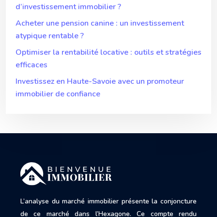
d’investissement immobilier ?
Acheter une pension canine : un investissement
atypique rentable ?
Optimiser la rentabilité locative : outils et stratégies
efficaces
Investissez en Haute-Savoie avec un promoteur
immobilier de confiance
L’analyse du marché immobilier présente la conjoncture
de ce marché dans l’Hexagone. Ce compte rendu