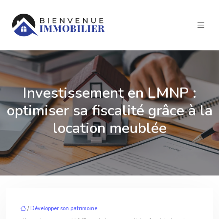
Investissement en LMNP :
optimiser sa fiscalité grâce à la
location meublée
/
Développer son patrimoine