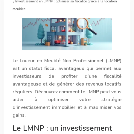
/ Investissement en LMNP : optimiser sa fiscalité grâce à la location
meublée
Le Loueur en Meublé Non Professionnel (LMNP)
est un statut fiscal avantageux qui permet aux
investisseurs de profiter d’une fiscalité
avantageuse et de générer des revenus locatifs
réguliers. Découvrez comment le LMNP peut vous
aider à optimiser votre stratégie
d’investissement immobilier et à maximiser vos
gains.
Le LMNP : un investissement