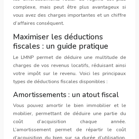
complexe, mais peut être plus avantageux si
vous avez des charges importantes et un chiffre
d’affaires conséquent.
Maximiser les déductions
fiscales : un guide pratique
Le LMNP permet de déduire une multitude de
charges de vos revenus locatifs, réduisant ainsi
votre impôt sur le revenu. Voici les principaux
types de déductions fiscales disponibles :
Amortissements : un atout fiscal
Vous pouvez amortir le bien immobilier et le
mobilier, permettant de déduire une partie du
coût d’acquisition chaque année.
L’amortissement permet de répartir le coût
d’acquisition du bien sur sa durée d’utilisation,