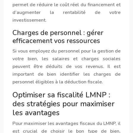
permet de réduire le coût réel du financement et
d’augmenter la rentabilité de votre
investissement.
Charges de personnel : gérer
efficacement vos ressources
Si vous employez du personnel pour la gestion de
votre bien, les salaires et charges sociales
peuvent être déduits de vos revenus. Il est
important de bien identifier les charges de
personnel éligibles à la déduction fiscale.
Optimiser sa fiscalité LMNP :
des stratégies pour maximiser
les avantages
Pour maximiser les avantages fiscaux du LMNP, il
est crucial de choisir le bon type de bien,