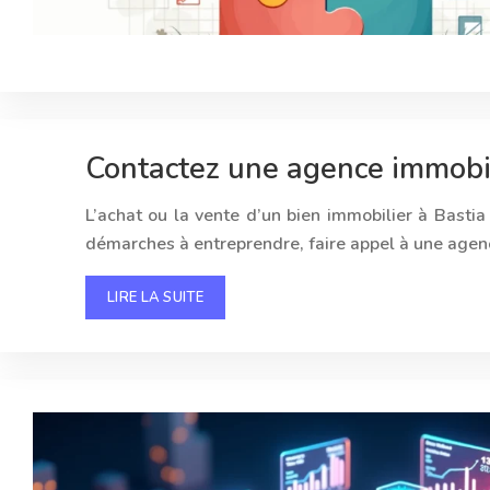
Contactez une agence immobili
L’achat ou la vente d’un bien immobilier à Basti
démarches à entreprendre, faire appel à une agenc
LIRE LA SUITE