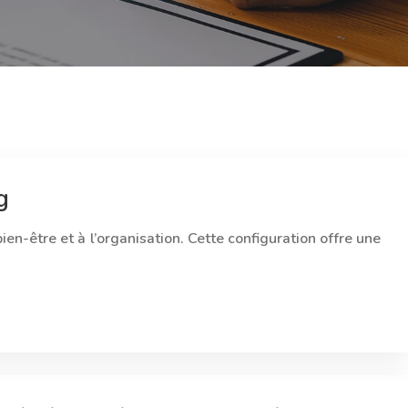
g
en-être et à l’organisation. Cette configuration offre une