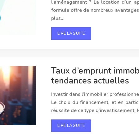
l’aménagement ? La location d’un ap
formule offre de nombreux avantages, 
plus…
LIRE LA SUITE
Taux d’emprunt immobil
tendances actuelles
Investir dans l’immobilier professionne
Le choix du financement, et en partic
réussite de ce type d’investissement.
LIRE LA SUITE