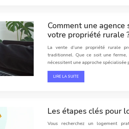
Comment une agence spé
votre propriété rurale 
La vente d’une propriété rurale pr
traditionnel. Que ce soit une ferme,
nécessitent une approche spécialisée p
LIRE LA SUITE
Les étapes clés pour 
Vous recherchez un logement prat