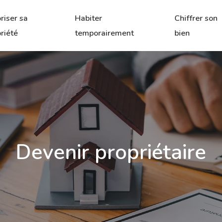
riser sa
Habiter
Chiffrer son
riété
temporairement
bien
Devenir propriétaire