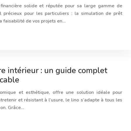
n financière solide et réputée pour sa large gamme de
l précieux pour les particuliers : la simulation de prêt
a faisabilité de vos projets en…
e intérieur : un guide complet
ccable
omique et esthétique, offre une solution idéale pour
tretenir et résistant à l’usure, le lino s’adapte à tous les
ison. Grâce…