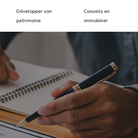
Développer son
Conseils en
patrimoine
immobilier