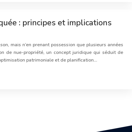
uée : principes et implications
ison, mais n’en prenant possession que plusieurs années
tion de nue-propriété, un concept juridique qui séduit de
ptimisation patrimoniale et de planification…