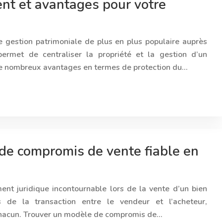
ent et avantages pour votre
e gestion patrimoniale de plus en plus populaire auprès
 permet de centraliser la propriété et la gestion d’un
i de nombreux avantages en termes de protection du…
de compromis de vente fiable en
nt juridique incontournable lors de la vente d’un bien
ns de la transaction entre le vendeur et l’acheteur,
 chacun. Trouver un modèle de compromis de…