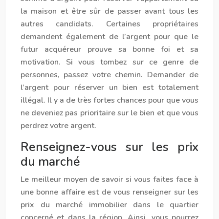
la maison et être sûr de passer avant tous les
autres candidats. Certaines propriétaires
demandent également de l’argent pour que le
futur acquéreur prouve sa bonne foi et sa
motivation. Si vous tombez sur ce genre de
personnes, passez votre chemin. Demander de
l’argent pour réserver un bien est totalement
illégal. Il y a de très fortes chances pour que vous
ne deveniez pas prioritaire sur le bien et que vous
perdrez votre argent.
Renseignez-vous sur les prix
du marché
Le meilleur moyen de savoir si vous faites face à
une bonne affaire est de vous renseigner sur les
prix du marché immobilier dans le quartier
concerné et dans la région. Ainsi, vous pourrez