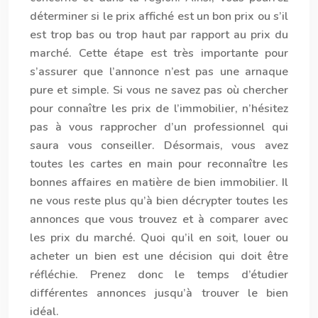
déterminer si le prix affiché est un bon prix ou s’il
est trop bas ou trop haut par rapport au prix du
marché. Cette étape est très importante pour
s’assurer que l’annonce n’est pas une arnaque
pure et simple. Si vous ne savez pas où chercher
pour connaître les prix de l’immobilier, n’hésitez
pas à vous rapprocher d’un professionnel qui
saura vous conseiller. Désormais, vous avez
toutes les cartes en main pour reconnaître les
bonnes affaires en matière de bien immobilier. Il
ne vous reste plus qu’à bien décrypter toutes les
annonces que vous trouvez et à comparer avec
les prix du marché. Quoi qu’il en soit, louer ou
acheter un bien est une décision qui doit être
réfléchie. Prenez donc le temps d’étudier
différentes annonces jusqu’à trouver le bien
idéal.