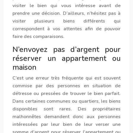
visiter le bien qui vous intéresse avant de
prendre une décision. D’ailleurs, n’hésitez pas à
visiter plusieurs biens différents qui
correspondent à vos attentes afin de pouvoir
faire des comparaisons.
N’envoyez pas d’argent pour
réserver un appartement ou
maison
C’est une erreur très fréquente qui est souvent
commise par des personnes en situation de
détresse ou pressées de trouver le bien parfait.
Dans certaines communes ou quartiers, les biens
disponibles sont rares. Des propriétaires
malhonnêtes demandent donc aux personnes
intéressées par leur bien de leur verser une
somme d’argent pour réserver l’appartement ou