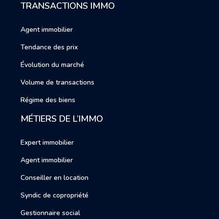
TRANSACTIONS IMMO
Agent immobilier
Tendance des prix
Évolution du marché
Volume de transactions
Régime des biens
MÉTIERS DE L’IMMO
Expert immobilier
Agent immobilier
Conseiller en location
Syndic de copropriété
Gestionnaire social