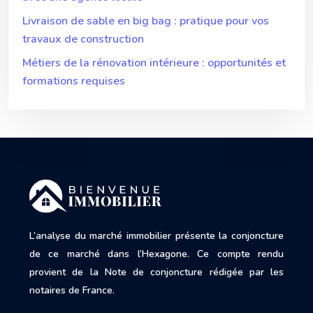
Livraison de sable en big bag : pratique pour vos
travaux de construction
Métiers de la rénovation intérieure : opportunités et
formations requises
L’analyse du marché immobilier présente la conjoncture
de ce marché dans l’Hexagone. Ce compte rendu
provient de la Note de conjoncture rédigée par les
notaires de France.