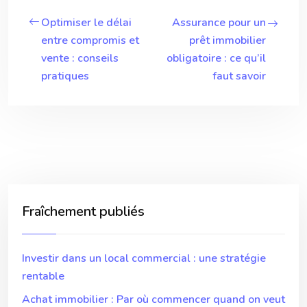
Optimiser le délai
Assurance pour un
entre compromis et
prêt immobilier
vente : conseils
obligatoire : ce qu’il
pratiques
faut savoir
Fraîchement publiés
Investir dans un local commercial : une stratégie
rentable
Achat immobilier : Par où commencer quand on veut