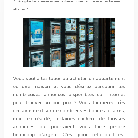
/ Décrypter les annonces immobilières : comment repérer les bonnes
affaires ?
Vous souhaitez louer ou acheter un appartement
ou une maison et vous désirez parcourir les
nombreuses annonces disponibles sur Internet
pour trouver un bon prix ? Vous tomberez très
certainement sur de nombreuses bonnes affaires,
mais en réalité, certaines cachent de fausses
annonces qui pourraient vous faire perdre
beaucoup d’argent. C’est pour cela qu’il est