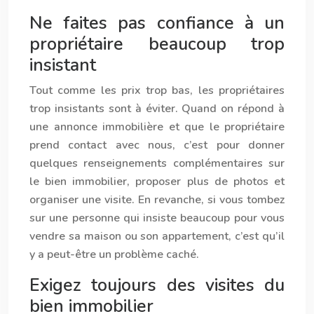
Ne faites pas confiance à un
propriétaire beaucoup trop
insistant
Tout comme les prix trop bas, les propriétaires
trop insistants sont à éviter. Quand on répond à
une
annonce immobilière
et que le propriétaire
prend contact avec nous, c’est pour donner
quelques renseignements complémentaires sur
le bien immobilier, proposer plus de photos et
organiser une visite. En revanche, si vous tombez
sur une personne qui insiste beaucoup pour vous
vendre sa maison ou son appartement, c’est qu’il
y a peut-être un problème caché.
Exigez toujours des visites du
bien immobilier