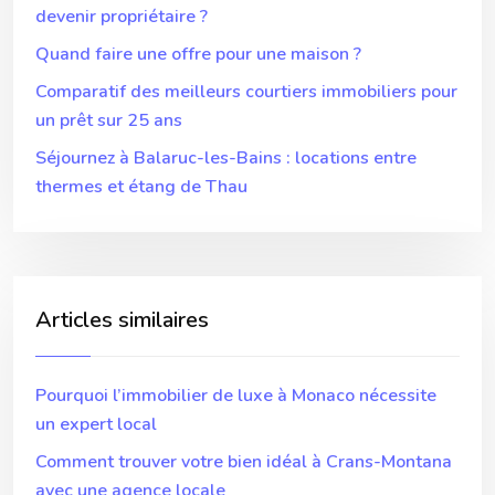
devenir propriétaire ?
Quand faire une offre pour une maison ?
Comparatif des meilleurs courtiers immobiliers pour
un prêt sur 25 ans
Séjournez à Balaruc-les-Bains : locations entre
thermes et étang de Thau
Articles similaires
Pourquoi l’immobilier de luxe à Monaco nécessite
un expert local
Comment trouver votre bien idéal à Crans-Montana
avec une agence locale