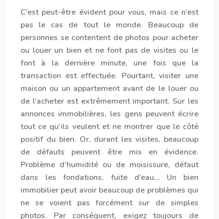
C’est peut-être évident pour vous, mais ce n’est
pas le cas de tout le monde. Beaucoup de
personnes se contentent de photos pour acheter
ou louer un bien et ne font pas de visites ou le
font à la dernière minute, une fois que la
transaction est effectuée. Pourtant, visiter une
maison ou un appartement avant de le louer ou
de l’acheter est extrêmement important. Sur les
annonces immobilières, les gens peuvent écrire
tout ce qu’ils veulent et ne montrer que le côté
positif du bien. Or, durant les visites, beaucoup
de défauts peuvent être mis en évidence.
Problème d’humidité ou de moisissure, défaut
dans les fondations, fuite d’eau… Un bien
immobilier peut avoir beaucoup de problèmes qui
ne se voient pas forcément sur de simples
photos. Par conséquent, exigez toujours de