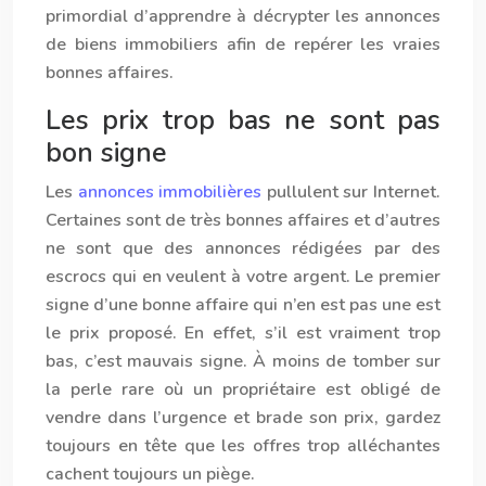
primordial d’apprendre à décrypter les annonces
de biens immobiliers afin de repérer les vraies
bonnes affaires.
Les prix trop bas ne sont pas
bon signe
Les
annonces immobilières
pullulent sur Internet.
Certaines sont de très bonnes affaires et d’autres
ne sont que des annonces rédigées par des
escrocs qui en veulent à votre argent. Le premier
signe d’une bonne affaire qui n’en est pas une est
le prix proposé. En effet, s’il est vraiment trop
bas, c’est mauvais signe. À moins de tomber sur
la perle rare où un propriétaire est obligé de
vendre dans l’urgence et brade son prix, gardez
toujours en tête que les offres trop alléchantes
cachent toujours un piège.