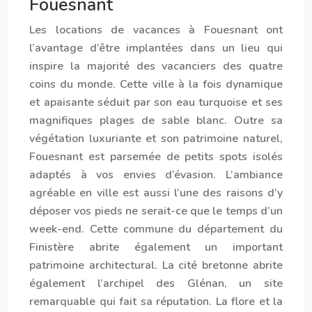
Fouesnant
Les
locations de vacances à Fouesnant
ont
l’avantage d’être implantées dans un lieu qui
inspire la majorité des vacanciers des quatre
coins du monde. Cette ville à la fois dynamique
et apaisante séduit par son eau turquoise et ses
magnifiques plages de sable blanc. Outre sa
végétation luxuriante et son patrimoine naturel,
Fouesnant est parsemée de petits spots isolés
adaptés à vos envies d’évasion. L’ambiance
agréable en ville est aussi l’une des raisons d’y
déposer vos pieds ne serait-ce que le temps d’un
week-end. Cette commune du département du
Finistère abrite également un important
patrimoine architectural. La cité bretonne abrite
également l’archipel des Glénan, un site
remarquable qui fait sa réputation. La flore et la