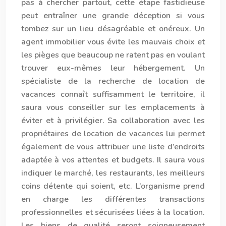
pas à chercher partout, cette étape fastidieuse
peut entraîner une grande déception si vous
tombez sur un lieu désagréable et onéreux. Un
agent immobilier vous évite les mauvais choix et
les pièges que beaucoup ne ratent pas en voulant
trouver eux-mêmes leur hébergement. Un
spécialiste de la recherche de location de
vacances connaît suffisamment le territoire, il
saura vous conseiller sur les emplacements à
éviter et à privilégier. Sa collaboration avec les
propriétaires de location de vacances lui permet
également de vous attribuer une liste d’endroits
adaptée à vos attentes et budgets. Il saura vous
indiquer le marché, les restaurants, les meilleurs
coins détente qui soient, etc. L’organisme prend
en charge les différentes transactions
professionnelles et sécurisées liées à la location.
Les biens de qualité seront soigneusement