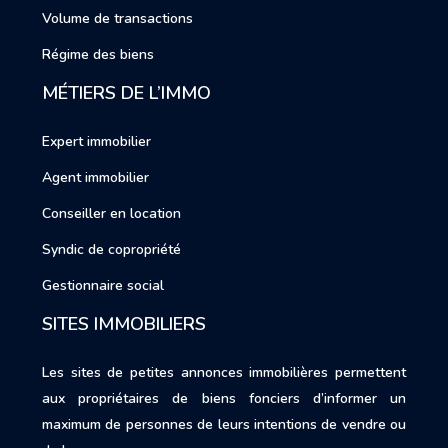
Volume de transactions
Régime des biens
MÉTIERS DE L’IMMO
Expert immobilier
Agent immobilier
Conseiller en location
Syndic de copropriété
Gestionnaire social
SITES IMMOBILIERS
Les sites de petites annonces immobilières permettent
aux propriétaires de biens fonciers d’informer un
maximum de personnes de leurs intentions de vendre ou