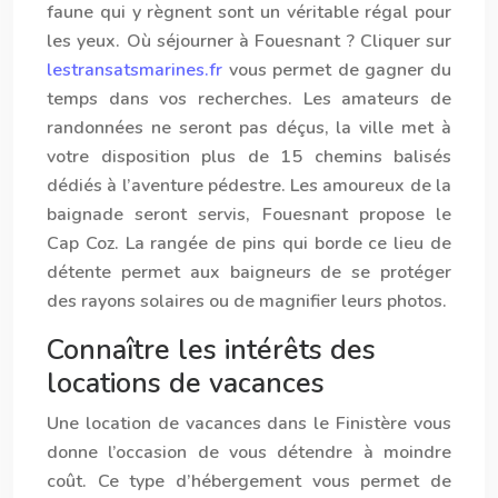
faune qui y règnent sont un véritable régal pour
les yeux. Où séjourner à Fouesnant ? Cliquer sur
lestransatsmarines.fr
vous permet de gagner du
temps dans vos recherches. Les amateurs de
randonnées ne seront pas déçus, la ville met à
votre disposition plus de 15 chemins balisés
dédiés à l’aventure pédestre. Les amoureux de la
baignade seront servis, Fouesnant propose le
Cap Coz. La rangée de pins qui borde ce lieu de
détente permet aux baigneurs de se protéger
des rayons solaires ou de magnifier leurs photos.
Connaître les intérêts des
locations de vacances
Une
location de vacances dans le Finistère
vous
donne l’occasion de vous détendre à moindre
coût. Ce type d’hébergement vous permet de