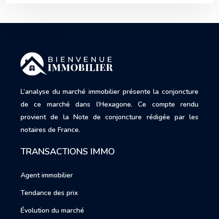
L’analyse du marché immobilier présente la conjoncture
de ce marché dans l’Hexagone. Ce compte rendu
provient de la Note de conjoncture rédigée par les
notaires de France.
TRANSACTIONS IMMO
Agent immobilier
Tendance des prix
Évolution du marché