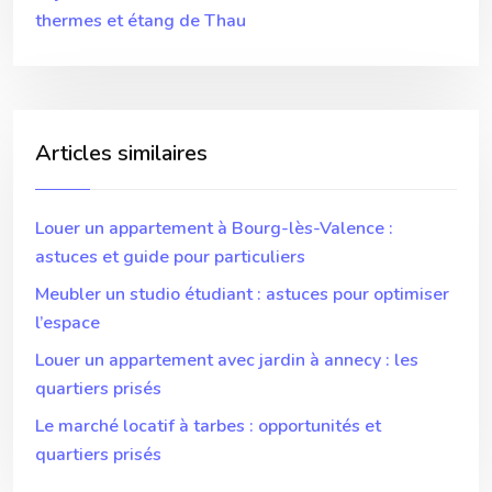
thermes et étang de Thau
Articles similaires
Louer un appartement à Bourg-lès-Valence :
astuces et guide pour particuliers
Meubler un studio étudiant : astuces pour optimiser
l’espace
Louer un appartement avec jardin à annecy : les
quartiers prisés
Le marché locatif à tarbes : opportunités et
quartiers prisés