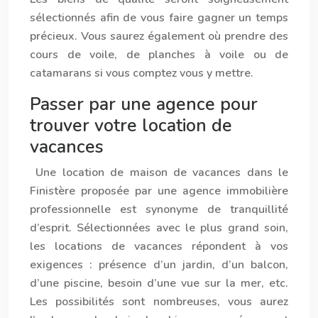
sélectionnés afin de vous faire gagner un temps
précieux. Vous saurez également où prendre des
cours de voile, de planches à voile ou de
catamarans si vous comptez vous y mettre.
Passer par une agence pour
trouver votre location de
vacances
Une
location de maison de vacances dans le
Finistère
proposée par une agence immobilière
professionnelle est synonyme de tranquillité
d’esprit. Sélectionnées avec le plus grand soin,
les locations de vacances répondent à vos
exigences : présence d’un jardin, d’un balcon,
d’une piscine, besoin d’une vue sur la mer, etc.
Les possibilités sont nombreuses, vous aurez