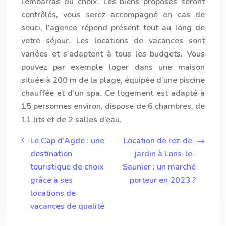
l’embarras du choix. Les biens proposés seront
contrôlés, vous serez accompagné en cas de
souci, l’agence répond présent tout au long de
votre séjour. Les locations de vacances sont
variées et s’adaptent à tous les budgets. Vous
pouvez par exemple loger dans une maison
située à 200 m de la plage, équipée d’une piscine
chauffée et d’un spa. Ce logement est adapté à
15 personnes environ, dispose de 6 chambres, de
11 lits et de 2 salles d’eau.
Le Cap d’Agde : une
Location de rez-de-
destination
jardin à Lons-le-
touristique de choix
Saunier : un marché
grâce à ses
porteur en 2023 ?
locations de
vacances de qualité