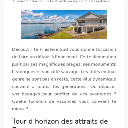
/ Comment dénicher une location de vacances dans le Finistère ?
Découvrir le Finistère Sud vous donne l’occasion
de faire un détour à Fouesnant. Cette destination
plaît par ses magnifiques plages, ses monuments
historiques et son côté sauvage. Les fêtes en tout
genre ne sont pas en reste, cette ville dynamique
convient à toutes les générations. Où déposer
vos bagages pour profiter de ces avantages ?
Quelle location de vacances vous convient le
mieux ?
Tour d’horizon des attraits de