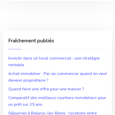
Fraîchement publiés
Investir dans un local commercial : une stratégie
rentable
Achat immobilier : Par où commencer quand on veut
devenir propriétaire ?
Quand faire une offre pour une maison ?
Comparatif des meilleurs courtiers immobiliers pour
un prêt sur 25 ans
Séjournez à Balaruc-les-Bains : locations entre