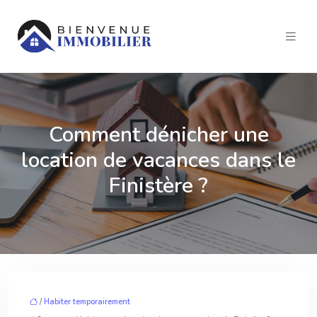
Comment dénicher une
location de vacances dans le
Finistère ?
/
Habiter temporairement