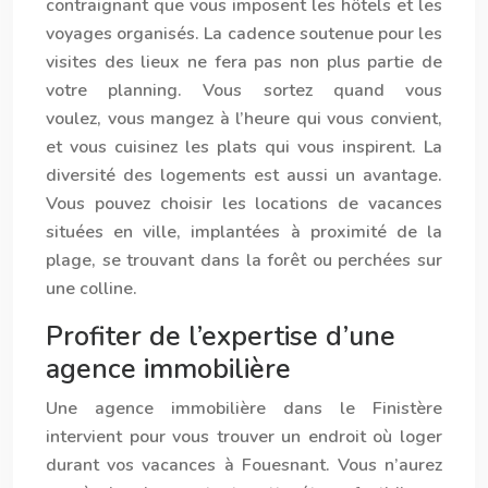
contraignant que vous imposent les hôtels et les
voyages organisés. La cadence soutenue pour les
visites des lieux ne fera pas non plus partie de
votre planning. Vous sortez quand vous
voulez, vous mangez à l’heure qui vous convient,
et vous cuisinez les plats qui vous inspirent. La
diversité des logements est aussi un avantage.
Vous pouvez choisir les locations de vacances
situées en ville, implantées à proximité de la
plage, se trouvant dans la forêt ou perchées sur
une colline.
Profiter de l’expertise d’une
agence immobilière
Une
agence immobilière dans le Finistère
intervient pour vous trouver un endroit où loger
durant vos vacances à Fouesnant. Vous n’aurez