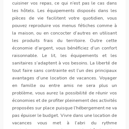
cuisiner vos repas, ce qui n’est pas le cas dans
les hôtels. Les équipements disposés dans les
pièces de vie facilitent votre quotidien, vous
pouvez reproduire vos menus fétiches comme à
la maison, ou en concocter d’autres en utilisant
les produits frais du territoire. Outre cette
économie d’argent, vous bénéficiez d’un confort
raisonnable. Le lit, les équipements et les
sanitaires s’adaptent à vos besoins. La liberté de
tout faire sans contrainte est l’un des principaux
avantages d’une location de vacances. Voyager
en famille ou entre amis ne sera plus un
problème, vous aurez la possibilité de réunir vos
économies et de profiter pleinement des activités
proposées sur place puisque l’hébergement ne va
pas épuiser le budget. Vivre dans une location de
vacances vous met à l’abri du rythme