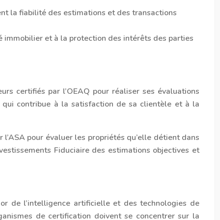
nt la fiabilité des estimations et des transactions
é immobilier et à la protection des intérêts des parties
rs certifiés par l’OEAQ pour réaliser ses évaluations
qui contribue à la satisfaction de sa clientèle et à la
ar l’ASA pour évaluer les propriétés qu’elle détient dans
nvestissements Fiduciaire des estimations objectives et
r de l’intelligence artificielle et des technologies de
ganismes de certification doivent se concentrer sur la