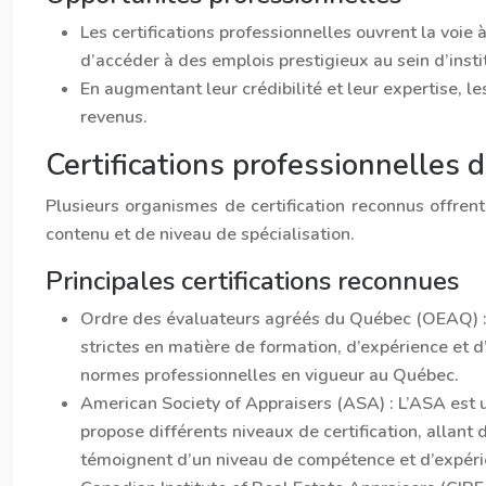
Les certifications professionnelles ouvrent la voie
d’accéder à des emplois prestigieux au sein d’insti
En augmentant leur crédibilité et leur expertise, 
revenus.
Certifications professionnelles 
Plusieurs organismes de certification reconnus offrent
contenu et de niveau de spécialisation.
Principales certifications reconnues
Ordre des évaluateurs agréés du Québec (OEAQ) 
strictes en matière de formation, d’expérience et 
normes professionnelles en vigueur au Québec.
American Society of Appraisers (ASA) :
L’ASA est u
propose différents niveaux de certification, allant
témoignent d’un niveau de compétence et d’expéri