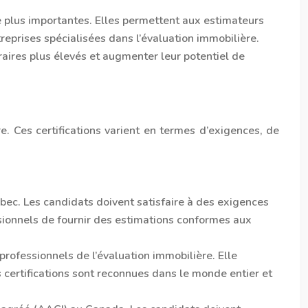
re plus importantes. Elles permettent aux estimateurs
reprises spécialisées dans l’évaluation immobilière.
raires plus élevés et augmenter leur potentiel de
e. Ces certifications varient en termes d’exigences, de
bec. Les candidats doivent satisfaire à des exigences
ssionnels de fournir des estimations conformes aux
professionnels de l’évaluation immobilière. Elle
s certifications sont reconnues dans le monde entier et