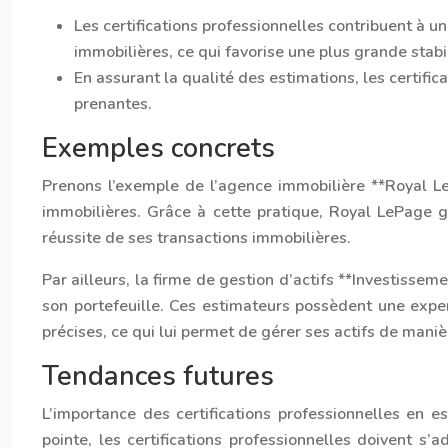
Les certifications professionnelles contribuent à un
immobilières, ce qui favorise une plus grande stab
En assurant la qualité des estimations, les certific
prenantes.
Exemples concrets
Prenons l’exemple de l’agence immobilière **Royal Le
immobilières. Grâce à cette pratique, Royal LePage gar
réussite de ses transactions immobilières.
Par ailleurs, la firme de gestion d’actifs **Investissem
son portefeuille. Ces estimateurs possèdent une expert
précises, ce qui lui permet de gérer ses actifs de manièr
Tendances futures
L’importance des certifications professionnelles en es
pointe, les certifications professionnelles doivent s