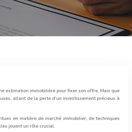
ne estimation immobilière pour fixer son offre. Mais que
uses, allant de la perte d’un investissement précieux à
intues en matière de marché immobilier, de techniques
lles jouent un rôle crucial.