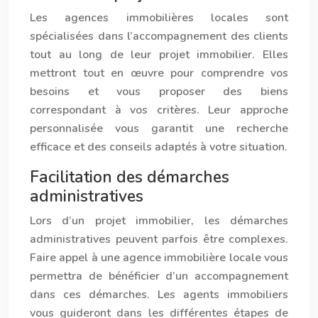
Les agences immobilières locales sont
spécialisées dans l’accompagnement des clients
tout au long de leur projet immobilier. Elles
mettront tout en œuvre pour comprendre vos
besoins et vous proposer des biens
correspondant à vos critères. Leur approche
personnalisée vous garantit une recherche
efficace et des conseils adaptés à votre situation.
Facilitation des démarches
administratives
Lors d’un projet immobilier, les démarches
administratives peuvent parfois être complexes.
Faire appel à une agence immobilière locale vous
permettra de bénéficier d’un accompagnement
dans ces démarches. Les agents immobiliers
vous guideront dans les différentes étapes de