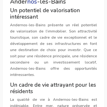
Ander
nos
-les-Bains
Un potentiel de valorisation
intéressant
Ander
nos
-les-Bains présente un réel potentiel
de valorisation de l’immobilier. Son attractivité
touristique, son cadre de vie exceptionnel et le
développement de ses infrastructures en font
une destination de choix pour investir. Que ce
soit pour une résidence principale, une résidence
secondaire ou un investissement locatif,
Ander
nos
-les-Bains offre des opportunités
intéressantes.
Un cadre de vie attrayant pour les
résidents
La qualité de vie à Ander
nos
-les-Bains est
indéniable. Entre mer, nature préservée et