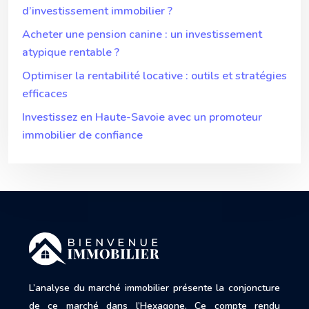
d’investissement immobilier ?
Acheter une pension canine : un investissement
atypique rentable ?
Optimiser la rentabilité locative : outils et stratégies
efficaces
Investissez en Haute-Savoie avec un promoteur
immobilier de confiance
L’analyse du marché immobilier présente la conjoncture
de ce marché dans l’Hexagone. Ce compte rendu