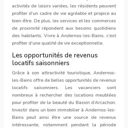
activités de loisirs variées, les résidents peuvent
profiter d’un cadre de vie agréable et propice au
bien-être. De plus, les services et les commerces
de proximité répondent aux besoins quotidiens
des habitants. Vivre à Ander
nos
-les-Bains, c’est
profiter d’une qualité de vie exceptionnelle.
Les opportunités de revenus
locatifs saisonniers
Grâce à son attractivité touristique, Ander
nos
-
les-Bains offre de belles opportunités de revenus
locatifs saisonniers. Les vacanciers sont
nombreux à rechercher des locations meublées
pour profiter de la beauté du Bassin d’Arcachon.
Investir dans un bien immobilier à Ander
nos
-les-
Bains peut ainsi être une source de revenus
intéressante, notamment pendant la période