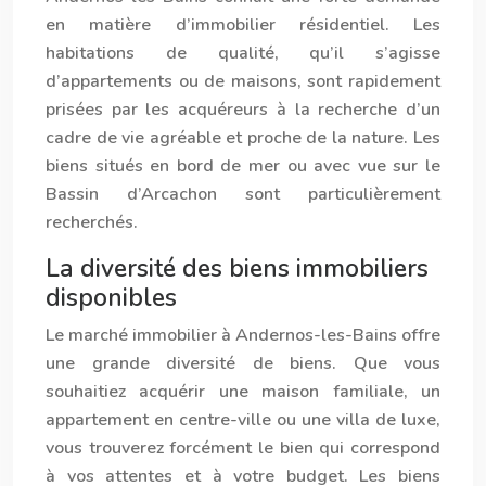
en matière d’immobilier résidentiel. Les
habitations de qualité, qu’il s’agisse
d’appartements ou de maisons, sont rapidement
prisées par les acquéreurs à la recherche d’un
cadre de vie agréable et proche de la nature. Les
biens situés en bord de mer ou avec vue sur le
Bassin d’Arcachon sont particulièrement
recherchés.
La diversité des biens immobiliers
disponibles
Le marché immobilier à Ander
nos
-les-Bains offre
une grande diversité de biens. Que vous
souhaitiez acquérir une maison familiale, un
appartement en centre-ville ou une villa de luxe,
vous trouverez forcément le bien qui correspond
à vos attentes et à votre budget. Les biens