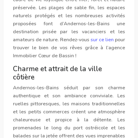
préservée. Les plages de sable fin, les espaces
naturels protégés et les nombreuses activités
proposées font d’Ander
nos
-les-Bains une
destination prisée par les vacanciers et les
amateurs de nature. Rendez-vous
sur ce lien
pour
trouver le bien de vos rêves grâce à l’agence
Immobilier Cœur de Bassin !
Charme et attrait de la ville
côtière
Ander
nos
-les-Bains séduit par son charme
authentique et son ambiance conviviale. Les
ruelles pittoresques, les maisons traditionnelles
et les petits commerces créent une atmosphère
chaleureuse et propice à la détente. Les
promenades le long du port ostréicole et les
balades sur la jetée offrent des vues imprenables