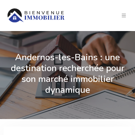
Andernos-les-Bains : une
destination recherchée pour
son marché immobilier
dynamique