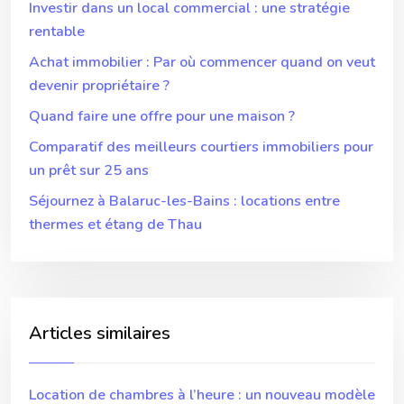
Investir dans un local commercial : une stratégie
rentable
Achat immobilier : Par où commencer quand on veut
devenir propriétaire ?
Quand faire une offre pour une maison ?
Comparatif des meilleurs courtiers immobiliers pour
un prêt sur 25 ans
Séjournez à Balaruc-les-Bains : locations entre
thermes et étang de Thau
Articles similaires
Location de chambres à l’heure : un nouveau modèle