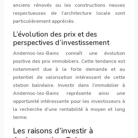
anciens rénovés ou les constructions neuves
respectueuses de l’architecture locale sont
particulièrement appréciés.
L’évolution des prix et des
perspectives d’investissement
Ander
nos
-les-Bains connaît une évolution
positive des prix immobiliers. Cette tendance est
notamment due à la forte demande et au
potentiel de valorisation intéressant de cette
station balnéaire. Investir dans l’immobilier à
Ander
nos
-les-Bains représente ainsi une
opportunité intéressante pour les investisseurs à
la recherche d’une rentabilité à moyen et long
terme.
Les raisons d’investir à