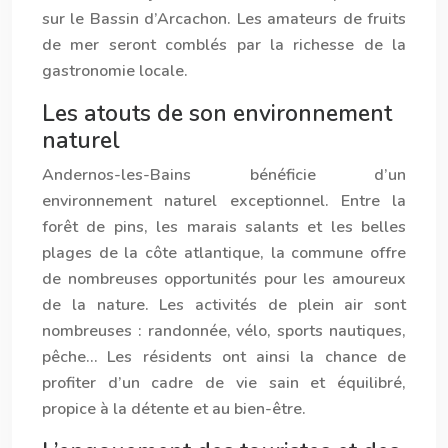
sur le Bassin d’Arcachon. Les amateurs de fruits
de mer seront comblés par la richesse de la
gastronomie locale.
Les atouts de son environnement
naturel
Ander
nos
-les-Bains bénéficie d’un
environnement naturel exceptionnel. Entre la
forêt de pins, les marais salants et les belles
plages de la côte atlantique, la commune offre
de nombreuses opportunités pour les amoureux
de la nature. Les activités de plein air sont
nombreuses : randonnée, vélo, sports nautiques,
pêche… Les résidents ont ainsi la chance de
profiter d’un cadre de vie sain et équilibré,
propice à la détente et au bien-être.