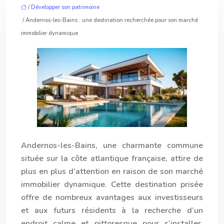
/
Développer son patrimoine
/ Andernos-les-Bains : une destination recherchée pour son marché
immobilier dynamique
Ander
nos
-les-Bains, une charmante commune
située sur la côte atlantique française, attire de
plus en plus d’attention en raison de son marché
immobilier dynamique. Cette destination prisée
offre de nombreux avantages aux investisseurs
et aux futurs résidents à la recherche d’un
endroit calme et pittoresque pour s’installer.