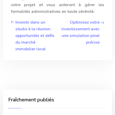
votre projet et vous aideront à gérer les
formalités administratives en toute sérénité.
Investir dans un
Optimisez votre
studio à la réunion :
investissement avec
opportunités et défis
une simulation pinel
du marché
précise
immobilier local
Fraîchement publiés