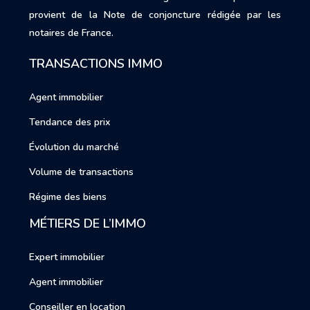
provient de la Note de conjoncture rédigée par les
notaires de France.
TRANSACTIONS IMMO
Agent immobilier
Tendance des prix
Évolution du marché
Volume de transactions
Régime des biens
MÉTIERS DE L’IMMO
Expert immobilier
Agent immobilier
Conseiller en location