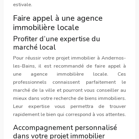
estivale.
Faire appel à une agence
immobilière locale
Profiter d’une expertise du
marché local
Pour réussir votre projet immobilier à Ander
nos
-
les-Bains, il est recommandé de faire appel à
une agence immobilière locale. Ces
professionnels connaissent parfaitement le
marché de la ville et pourront vous conseiller au
mieux dans votre recherche de biens immobiliers.
Leur expertise vous permettra de trouver
rapidement le bien qui correspond à vos attentes.
Accompagnement personnalisé
dans votre projet immobilier