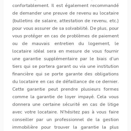
confortablement. Il est également recommandé
de demander une preuve de revenu au locataire
(bulletins de salaire, attestation de revenu, etc.)
pour vous assurer de sa solvabilité. De plus, pour
vous protéger en cas de problèmes de paiement
ou de mauvais entretien du logement, le
locataire idéal sera en mesure de vous fournir
une garantie supplémentaire par le biais d’un
tiers qui se portera garant ou via une institution
financière qui se porte garante des obligations
du locataire en cas de défaillance de ce dernier.
Cette garantie peut prendre plusieurs formes
comme la garantie de loyer impayé. Cela vous
donnera une certaine sécurité en cas de litige
avec votre locataire. N’hésitez pas à vous faire
conseiller par un professionnel de la
gestion
immobilière
pour trouver la garantie la plus