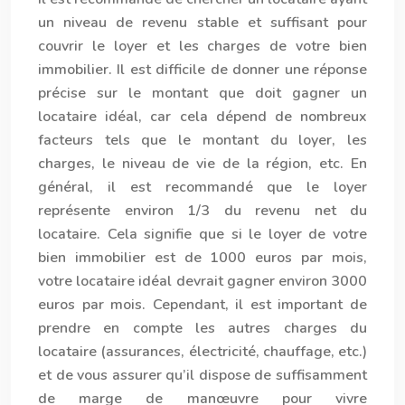
un niveau de revenu stable et suffisant pour
couvrir le loyer et les charges de votre bien
immobilier. Il est difficile de donner une réponse
précise sur le montant que doit gagner un
locataire idéal, car cela dépend de nombreux
facteurs tels que le montant du loyer, les
charges, le niveau de vie de la région, etc. En
général, il est recommandé que le loyer
représente environ 1/3 du revenu net du
locataire. Cela signifie que si le loyer de votre
bien immobilier est de 1000 euros par mois,
votre locataire idéal devrait gagner environ 3000
euros par mois. Cependant, il est important de
prendre en compte les autres charges du
locataire (assurances, électricité, chauffage, etc.)
et de vous assurer qu’il dispose de suffisamment
de marge de manœuvre pour vivre