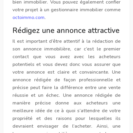
bien immobilier. Vous pouvez également confier
votre projet à un gestionnaire immobilier comme
octoimmo.com
.
Rédigez une annonce attractive
Il est important d’être attentif à la rédaction de
son annonce immobilière, car c’est le premier
contact que vous avez avec les acheteurs
potentiels et vous devez donc vous assurer que
votre annonce est claire et convaincante. Une
annonce rédigée de façon professionnelle et
précise peut faire la différence entre une vente
réussie et un échec. Une annonce rédigée de
manière précise donne aux acheteurs une
meilleure idée de ce à quoi s’attendre de votre
propriété et des raisons pour lesquelles ils
devraient envisager de l’acheter. Ainsi, une