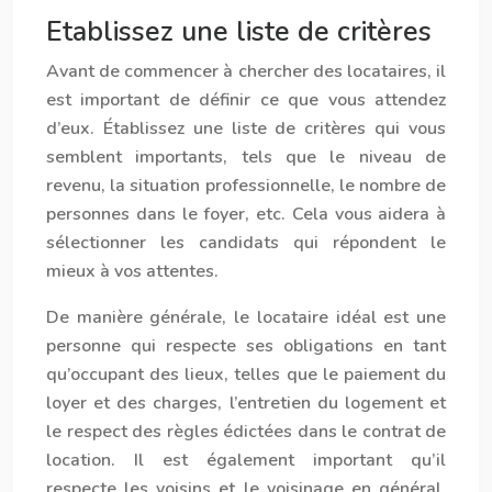
Etablissez une liste de critères
Avant de commencer à chercher des locataires, il
est important de définir ce que vous attendez
d’eux. Établissez une liste de critères qui vous
semblent importants, tels que le niveau de
revenu, la situation professionnelle, le nombre de
personnes dans le foyer, etc. Cela vous aidera à
sélectionner les candidats qui répondent le
mieux à vos attentes.
De manière générale, le locataire idéal est une
personne qui respecte ses obligations en tant
qu’occupant des lieux, telles que le paiement du
loyer et des charges, l’entretien du logement et
le respect des règles édictées dans le contrat de
location. Il est également important qu’il
respecte les voisins et le voisinage en général.