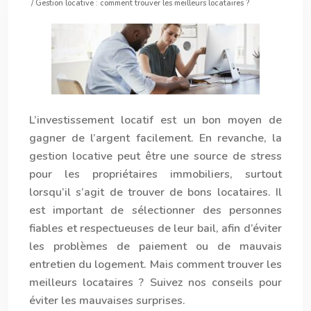
/ Gestion locative : comment trouver les meilleurs locataires ?
L’
investissement locatif
est un bon moyen de
gagner de l’argent facilement. En revanche, la
gestion locative
peut être une source de stress
pour les propriétaires immobiliers, surtout
lorsqu’il s’agit de trouver de bons locataires. Il
est important de sélectionner des personnes
fiables et respectueuses de leur bail, afin d’éviter
les problèmes de paiement ou de mauvais
entretien du logement. Mais comment trouver les
meilleurs locataires ? Suivez nos conseils pour
éviter les mauvaises surprises.