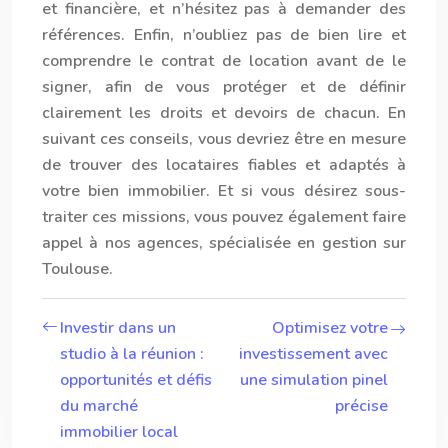
et financière, et n’hésitez pas à demander des
références. Enfin, n’oubliez pas de bien lire et
comprendre le contrat de location avant de le
signer, afin de vous protéger et de définir
clairement les droits et devoirs de chacun. En
suivant ces conseils, vous devriez être en mesure
de trouver des locataires fiables et adaptés à
votre bien immobilier. Et si vous désirez sous-
traiter ces missions, vous pouvez également faire
appel à
nos agences
, spécialisée en
gestion sur
Toulouse
.
Investir dans un
Optimisez votre
studio à la réunion :
investissement avec
opportunités et défis
une simulation pinel
du marché
précise
immobilier local