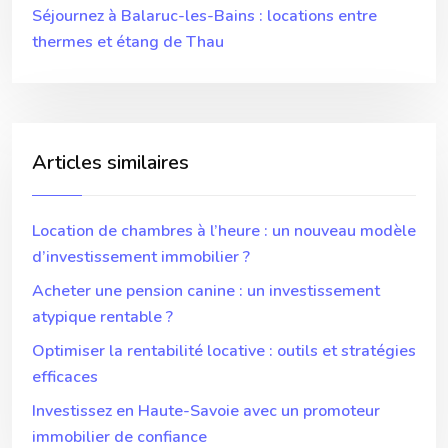
Séjournez à Balaruc-les-Bains : locations entre
thermes et étang de Thau
Articles similaires
Location de chambres à l’heure : un nouveau modèle
d’investissement immobilier ?
Acheter une pension canine : un investissement
atypique rentable ?
Optimiser la rentabilité locative : outils et stratégies
efficaces
Investissez en Haute-Savoie avec un promoteur
immobilier de confiance