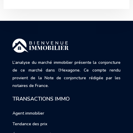
L’analyse du marché immobilier présente la conjoncture
de ce marché dans l’Hexagone. Ce compte rendu
provient de la Note de conjoncture rédigée par les
notaires de France.
TRANSACTIONS IMMO
Agent immobilier
Tendance des prix