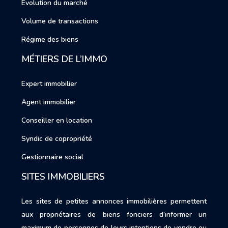
Évolution du marché
Volume de transactions
Régime des biens
MÉTIERS DE L’IMMO
Expert immobilier
Agent immobilier
Conseiller en location
Syndic de copropriété
Gestionnaire social
SITES IMMOBILIERS
Les sites de petites annonces immobilières permettent
aux propriétaires de biens fonciers d’informer un
maximum de personnes de leurs intentions de vendre ou