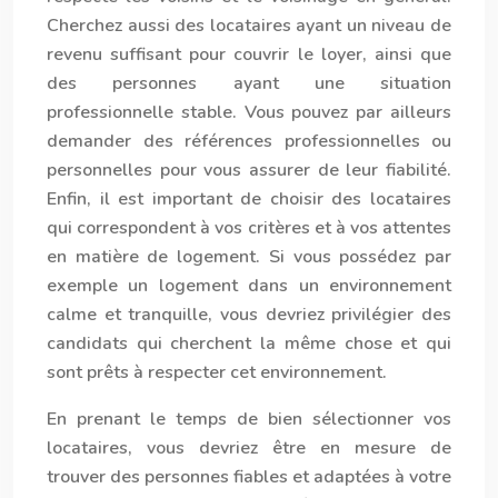
Cherchez aussi des locataires ayant un niveau de
revenu suffisant pour couvrir le loyer, ainsi que
des personnes ayant une situation
professionnelle stable. Vous pouvez par ailleurs
demander des références professionnelles ou
personnelles pour vous assurer de leur fiabilité.
Enfin, il est important de choisir des locataires
qui correspondent à vos critères et à vos attentes
en matière de logement. Si vous possédez par
exemple un logement dans un environnement
calme et tranquille, vous devriez privilégier des
candidats qui cherchent la même chose et qui
sont prêts à respecter cet environnement.
En prenant le temps de bien sélectionner vos
locataires, vous devriez être en mesure de
trouver des personnes fiables et adaptées à votre