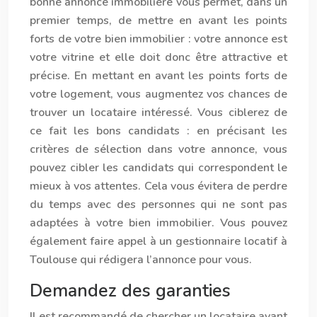
bonne annonce immobilière vous permet, dans un
premier temps, de mettre en avant les points
forts de votre bien immobilier : votre annonce est
votre vitrine et elle doit donc être attractive et
précise. En mettant en avant les points forts de
votre logement, vous augmentez vos chances de
trouver un locataire intéressé. Vous ciblerez de
ce fait les bons candidats : en précisant les
critères de sélection dans votre annonce, vous
pouvez cibler les candidats qui correspondent le
mieux à vos attentes. Cela vous évitera de perdre
du temps avec des personnes qui ne sont pas
adaptées à votre bien immobilier. Vous pouvez
également faire appel à un
gestionnaire locatif à
Toulouse
qui rédigera l’annonce pour vous.
Demandez des garanties
Il est recommandé de chercher un locataire ayant