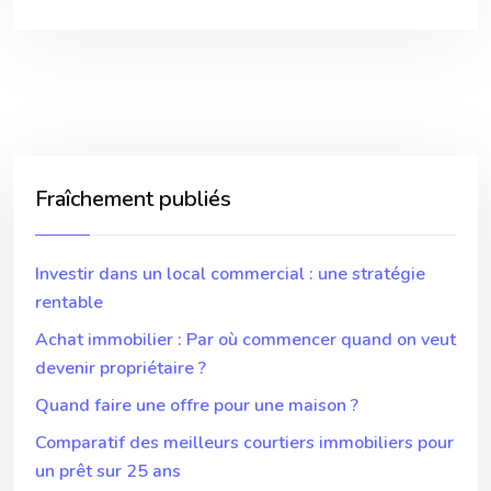
Fraîchement publiés
Investir dans un local commercial : une stratégie
rentable
Achat immobilier : Par où commencer quand on veut
devenir propriétaire ?
Quand faire une offre pour une maison ?
Comparatif des meilleurs courtiers immobiliers pour
un prêt sur 25 ans