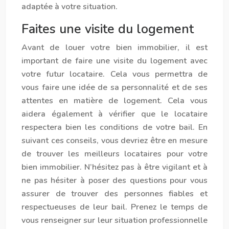
adaptée à votre situation.
Faites une visite du logement
Avant de louer votre bien immobilier, il est
important de faire une visite du logement avec
votre futur locataire. Cela vous permettra de
vous faire une idée de sa personnalité et de ses
attentes en matière de logement. Cela vous
aidera également à vérifier que le locataire
respectera bien les conditions de votre bail. En
suivant ces conseils, vous devriez être en mesure
de trouver les meilleurs locataires pour votre
bien immobilier. N’hésitez pas à être vigilant et à
ne pas hésiter à poser des questions pour vous
assurer de trouver des personnes fiables et
respectueuses de leur bail. Prenez le temps de
vous renseigner sur leur situation professionnelle